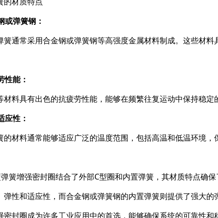
簧的材质特点
金钢或弹簧钢：
弹簧通常采用合金钢或弹簧钢等高强度金属材料制成。这些材料
。
疲劳性能：
等材料具有出色的抗疲劳性能，能够在频繁往复运动中保持稳定
度适应性：
簧的材料通常能够适应广泛的温度范围，包括高温和低温环境，
型弹簧增强密封圈结合了外部C型圈和内置弹簧，其材质特点确保
、弹性和适应性，而合金钢或弹簧钢的内置弹簧则提供了强大的
强密封圈成为许多工业应用中的首选，能够确保系统的可靠性和