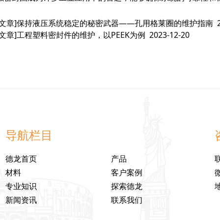
文章]
保持液压系统稳定的秘密武器——孔用格莱圈的维护指南
文章]
工程塑料密封件的维护，以PEEK为例
2023-12-20
导航栏目
德龙首页
产品
材料
客户案例
专业知识
探索德龙
新闻资讯
联系我们