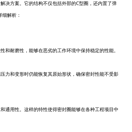
封解决方案。它的结构不仅包括外部的C型圈，还内置了弹
详细解析：
蚀性和耐磨性，能够在恶劣的工作环境中保持稳定的性能。
到压力和变形时仍能恢复其原始形状，确保密封性能不受影
性和通用性。这样的特性使得密封圈能够在各种工程项目中