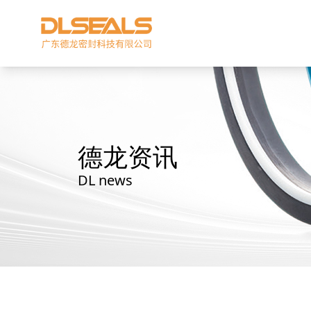
德龙资讯
DL news