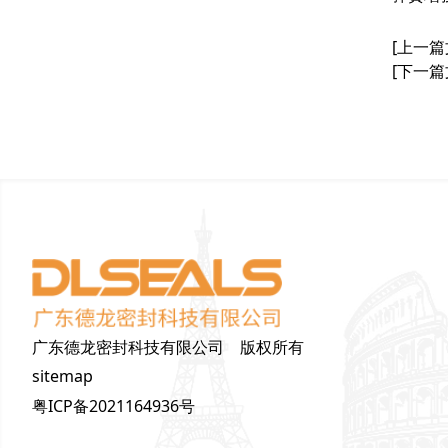
[上一篇
[下一篇
广东德龙密封科技有限公司 版权所有
sitemap
粤ICP备2021164936号