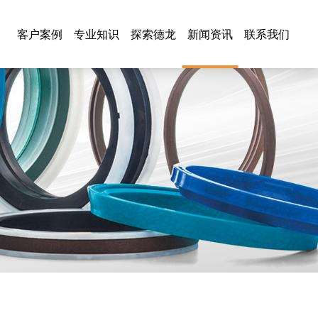
客户案例
专业知识
探索德龙
新闻资讯
联系我们