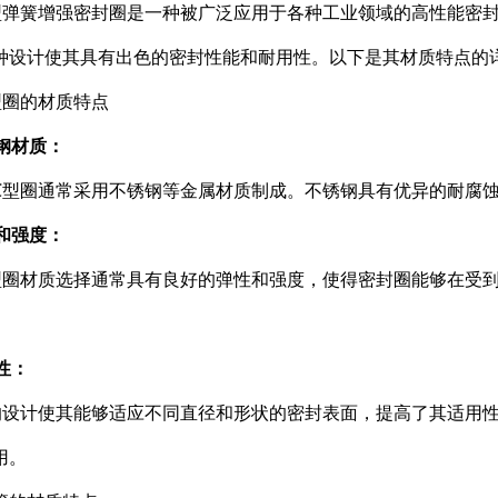
型弹簧增强密封圈是一种被广泛应用于各种工业领域的高性能密
种设计使其具有出色的密封性能和耐用性。以下是其材质特点的
型圈的材质特点
锈钢材质：
C型圈通常采用不锈钢等金属材质制成。不锈钢具有优异的耐腐
性和强度：
型圈材质选择通常具有良好的弹性和强度，使得密封圈能够在受
应性：
的设计使其能够适应不同直径和形状的密封表面，提高了其适用
用。