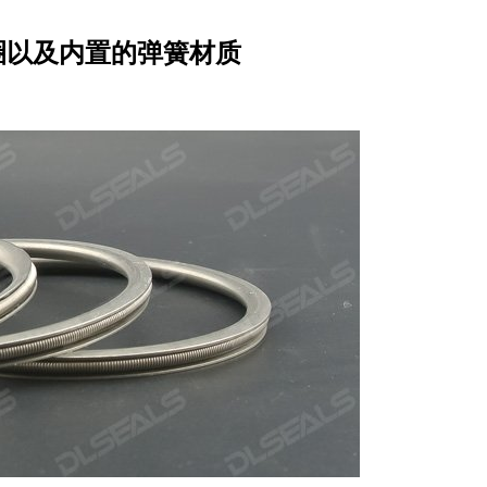
圈以及内置的弹簧材质