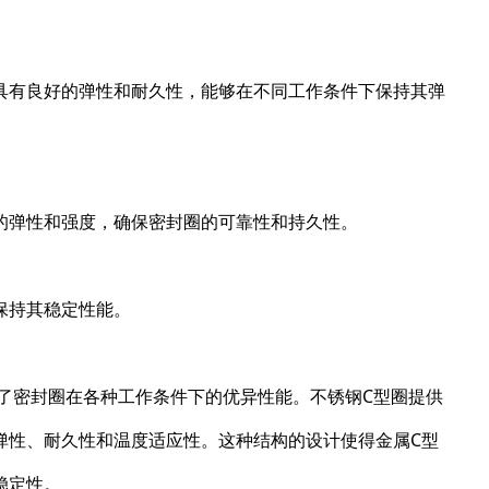
具有良好的弹性和耐久性，能够在不同工作条件下保持其弹
的弹性和强度，确保密封圈的可靠性和持久性。
保持其稳定性能。
了密封圈在各种工作条件下的优异性能。不锈钢C型圈提供
弹性、耐久性和温度适应性。这种结构的设计使得金属C型
稳定性。