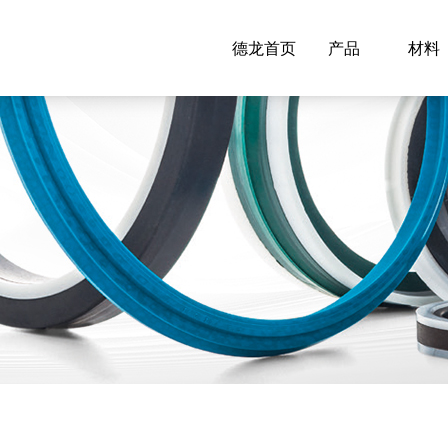
德龙首页
产品
材料