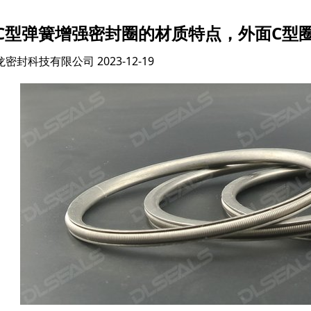
C型弹簧增强密封圈的材质特点，外面C型
龙密封科技有限公司
2023-12-19