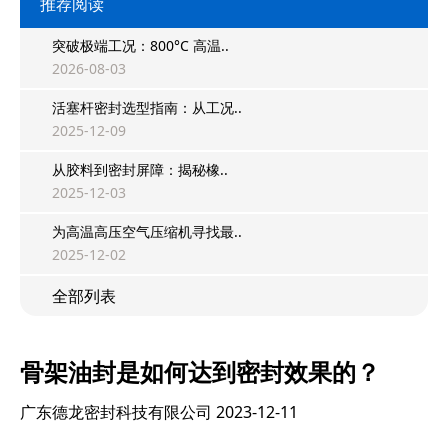
推荐阅读
突破极端工况：800°C 高温..
2026-08-03
活塞杆密封选型指南：从工况..
2025-12-09
从胶料到密封屏障：揭秘橡..
2025-12-03
为高温高压空气压缩机寻找最..
2025-12-02
全部列表
骨架油封是如何达到密封效果的？
广东德龙密封科技有限公司
2023-12-11