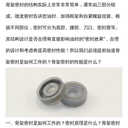
骨架密封的结构实际上非常非常简单，通常由三部分组
成。德龙密封告诉您油封、加强框架和自紧螺旋扭簧。根
据不同部位，密封可分为底部、腰部、刀口、密封唇等。
其结构设计是否合理将直接影响油封的“密封效果”，合理
的设计和考虑将提高密封性能！所以我们必须提前知道骨
架密封是如何工作的？骨架密封的性能是什么？
一、骨架密封是如何工作的？密封原理是什么？骨架密封