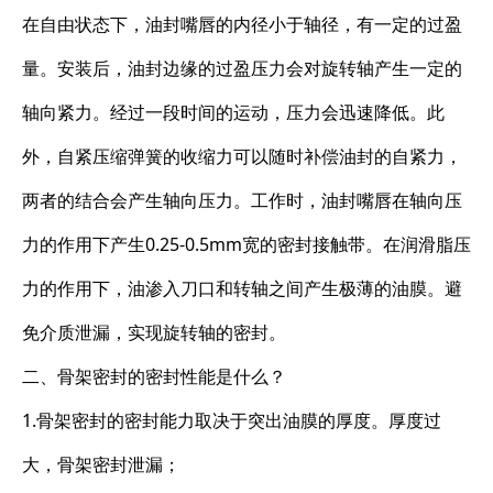
在自由状态下，油封嘴唇的内径小于轴径，有一定的过盈
量。安装后，油封边缘的过盈压力会对旋转轴产生一定的
轴向紧力。经过一段时间的运动，压力会迅速降低。此
外，自紧压缩弹簧的收缩力可以随时补偿油封的自紧力，
两者的结合会产生轴向压力。工作时，油封嘴唇在轴向压
力的作用下产生0.25-0.5mm宽的密封接触带。在润滑脂压
力的作用下，油渗入刀口和转轴之间产生极薄的油膜。避
免介质泄漏，实现旋转轴的密封。
二、骨架密封的密封性能是什么？
1.骨架密封的密封能力取决于突出油膜的厚度。厚度过
大，骨架密封泄漏；