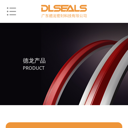
德龙产品
PRODUCT