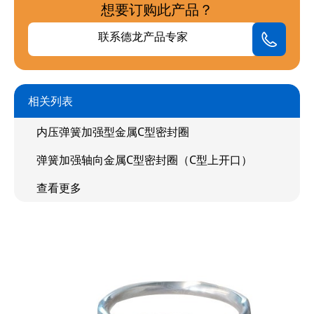
想要订购此产品？
联系德龙产品专家
相关列表
内压弹簧加强型金属C型密封圈
弹簧加强轴向金属C型密封圈（C型上开口）
查看更多