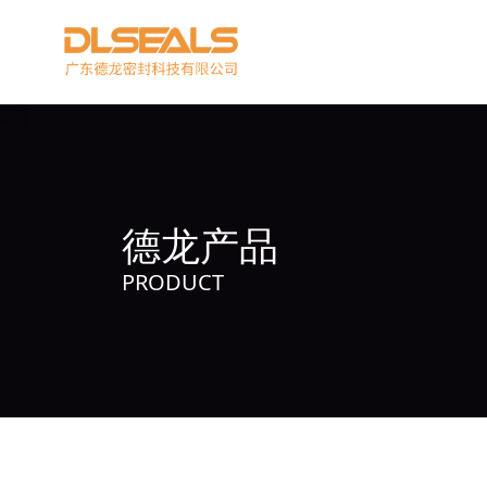
德龙产品
PRODUCT