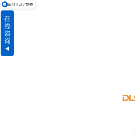
请问可以定制吗