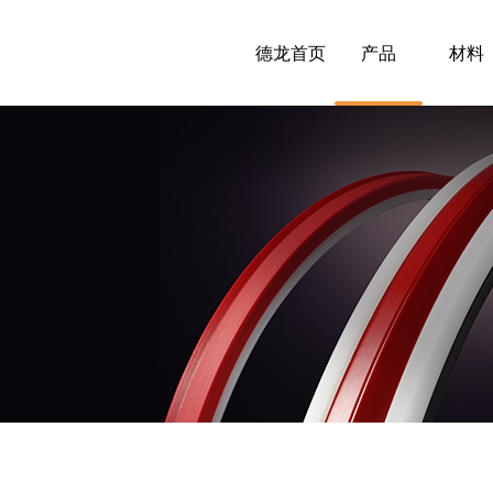
德龙首页
产品
材料