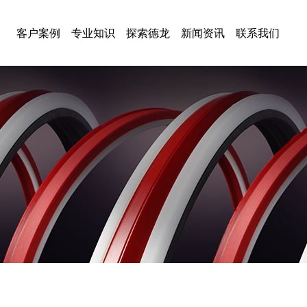
客户案例
专业知识
探索德龙
新闻资讯
联系我们