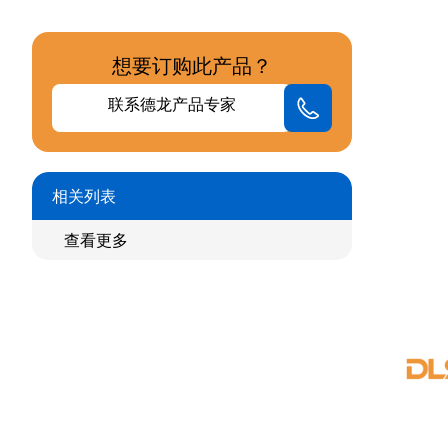
想要订购此产品？
联系德龙产品专家
相关列表
查看更多