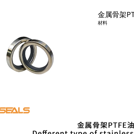
金属骨架PT
材料