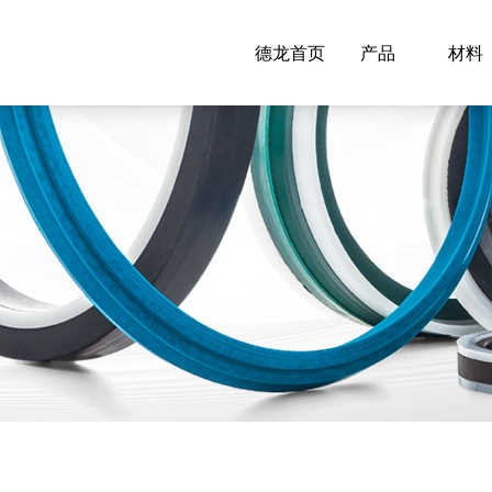
德龙首页
产品
材料