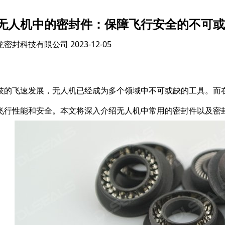
无人机中的密封件：保障飞行安全的不可或
龙密封科技有限公司
2023-12-05
技的飞速发展，无人机已经成为多个领域中不可或缺的工具。而
飞行性能和安全。本文将深入介绍无人机中常用的密封件以及密