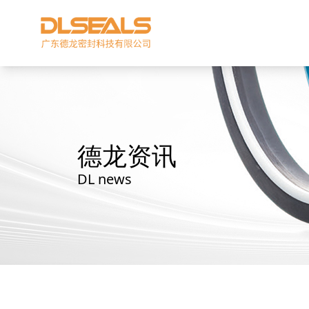
德龙资讯
DL news