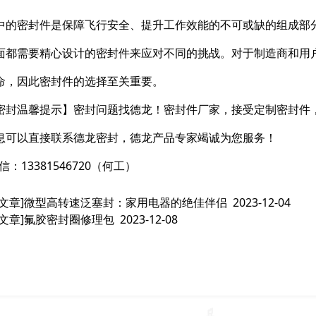
中的密封件是保障飞行安全、提升工作效能的不可或缺的组成部
面都需要精心设计的密封件来应对不同的挑战。对于制造商和用
命，因此密封件的选择至关重要。
密封温馨提示】密封问题找德龙！密封件厂家，接受定制密封件
息可以直接联系德龙密封，德龙产品专家竭诚为您服务！
信：13381546720（何工）
文章]
微型高转速泛塞封：家用电器的绝佳伴侣
2023-12-04
文章]
氟胶密封圈修理包
2023-12-08