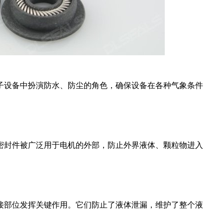
子设备中扮演防水、防尘的角色，确保设备在各种气象条件
密封件被广泛用于电机的外部，防止外界液体、颗粒物进入
接部位发挥关键作用。它们防止了液体泄漏，维护了整个液