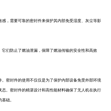
敏感，需要可靠的密封件来保护其内部免受湿度、灰尘等影
。它们防止了燃油泄漏，保障了燃油传输的安全性和高效
件。密封件的使用不仅仅是为了保护内部设备免受外部环境
状态。密封件的精湛设计和高性能材料确保了无人机在执行
的基础。