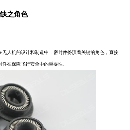
缺之角色
在无人机的设计和制造中，密封件扮演着关键的角色，直接
封件在保障飞行安全中的重要性。