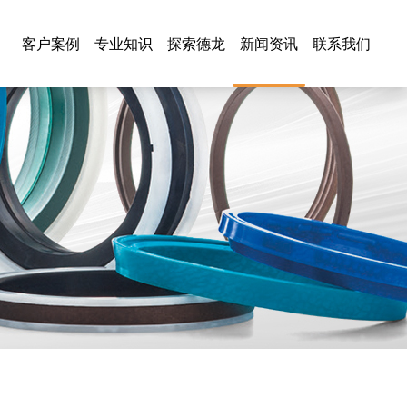
客户案例
专业知识
探索德龙
新闻资讯
联系我们