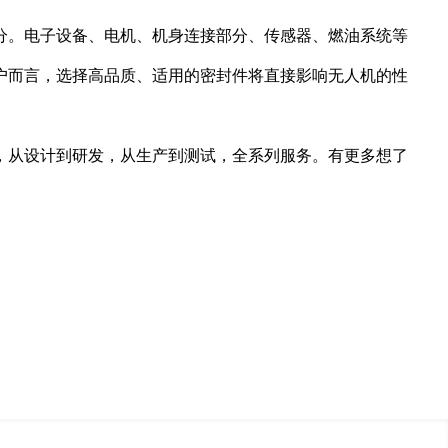
分。电子设备、电机、机身连接部分、传感器、燃油系统等
户而言，选择高品质、适用的密封件将直接影响无人机的性
，从设计到研发，从生产到测试，全系列服务。有更多想了