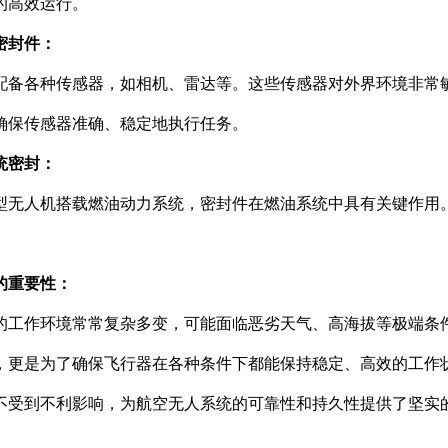
的高效运行。
密封件：
配备各种传感器，如相机、雷达等。这些传感器对外界环境非常
确保传感器准确、稳定地执行任务。
统密封：
型无人机搭载燃油动力系统，密封件在燃油系统中具有关键作用
的重要性：
的工作环境常常复杂多变，可能面临恶劣天气、高海拔等极端条
，更是为了确保飞行器在各种条件下都能保持稳定、高效的工作
不受到不利影响，为航空无人系统的可靠性和持久性提供了坚实