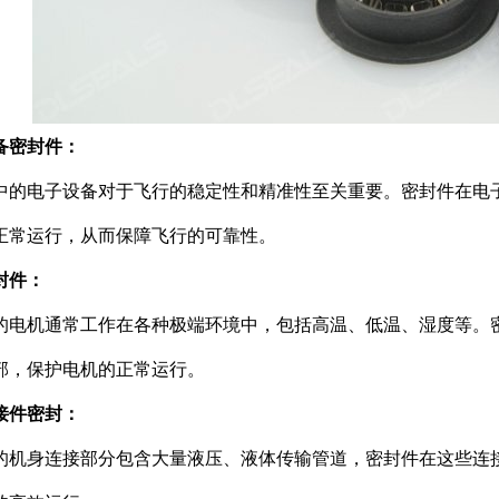
备密封件：
中的电子设备对于飞行的稳定性和精准性至关重要。密封件在电
正常运行，从而保障飞行的可靠性。
封件：
的电机通常工作在各种极端环境中，包括高温、低温、湿度等。
部，保护电机的正常运行。
接件密封：
的机身连接部分包含大量液压、液体传输管道，密封件在这些连