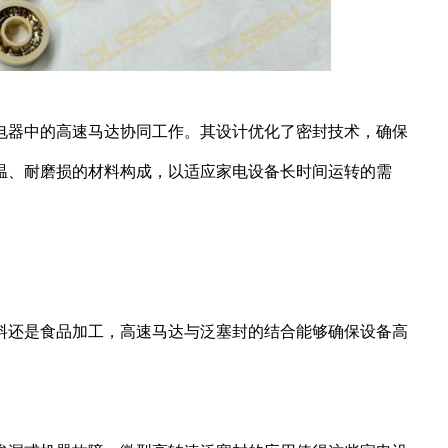
电器中的高速马达协同工作。其设计优化了密封技术，确保
温、耐磨损的材料构成，以适应家电设备长时间运转的需
料还是食品加工，高速马达与泛塞封的结合能够确保设备高