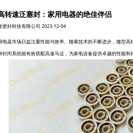
高转速泛塞封：家用电器的绝佳伴侣
龙密封科技有限公司
2023-12-04
用电器市场日益注重性能与效率。随着技术的不断进步，微型高
种封闭系统能有效搭配高速马达，为家电设备提供卓越的性能和