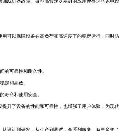
渗漏或机器故障。微型高转速泛塞封的应用使得这些家电设
使用可以保障设备在高负荷和高速度下的稳定运行，同时防
时间的可靠性和耐久性。
持稳定和高效。
备的寿命和使用安全。
仅提升了设备的性能和可靠性，也增强了用户体验，为现代
，从设计到研发，从生产到测试，全系列服务。有更多想了