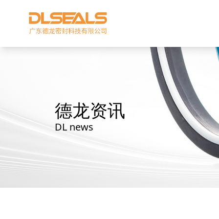
德龙资讯
DL news