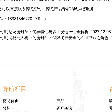
息可以直接联系德龙密封，德龙产品专家竭诚为您服务！
信：13381546720（何工）
文章]
尼龙密封圈：优异特性与多工况适应性全解析
2023-12-03
文章]
揭秘无人机中的密封件：保障飞行安全的不可或缺之角色
导航栏目
德龙首页
产品
材料
客户案例