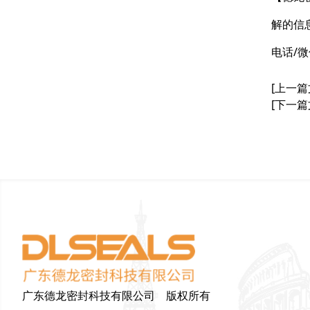
解的信
电话/微
[上一篇
[下一篇
广东德龙密封科技有限公司 版权所有