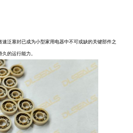
转速泛塞封已成为小型家用电器中不可或缺的关键部件之
持久的运行能力。