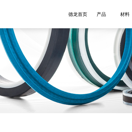
德龙首页
产品
材料