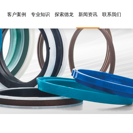
客户案例
专业知识
探索德龙
新闻资讯
联系我们