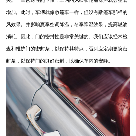
关。一旦密封性能下降，车内的风噪和轮胎噪声就会显著
增加。此时，车辆就像敞篷车一样，但没有敞篷车那样的
风效果。并影响夏季空调降温，冬季降温效果，提高燃油
消耗。因此，门的密封性是非常关键的。我们应该经常检
查和维护门的密封条，以保持其特点，否则应定期更换密
封条，以保持门的良好密封，以确保车内的安静。