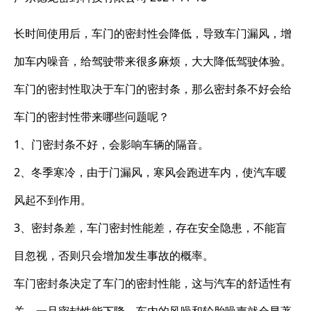
长时间使用后，车门的密封性会降低，导致车门漏风，增
加车内噪音，给驾驶带来很多麻烦，大大降低驾驶体验。
车门的密封性取决于车门的密封条，那么密封条不好会给
车门的密封性带来哪些问题呢？
1、门密封条不好，会影响车辆的隔音。
2、冬季寒冷，由于门漏风，寒风会跑进车内，使汽车暖
风起不到作用。
3、密封条差，车门密封性能差，存在安全隐患，不能盲
目忽视，否则只会增加发生事故的概率。
车门密封条决定了车门的密封性能，这与汽车的舒适性有