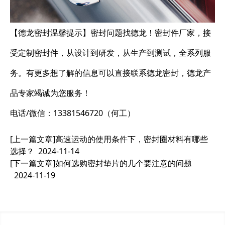
【德龙密封温馨提示】密封问题找德龙！密封件厂家，接
受定制密封件，从设计到研发，从生产到测试，全系列服
务。有更多想了解的信息可以直接联系德龙密封，德龙产
品专家竭诚为您服务！
电话/微信：13381546720（何工）
[上一篇文章]
高速运动的使用条件下，密封圈材料有哪些
选择？
2024-11-14
[下一篇文章]
如何选购密封垫片的几个要注意的问题
2024-11-19