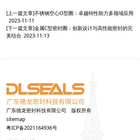
[上一篇文章]
不锈钢空心O型圈：卓越特性助力多领域应用
2023-11-11
[下一篇文章]
金属C型密封圈：创新设计与高性能密封的完
美结合
2023-11-13
广东德龙密封科技有限公司 版权所有
sitemap
粤ICP备2021164936号