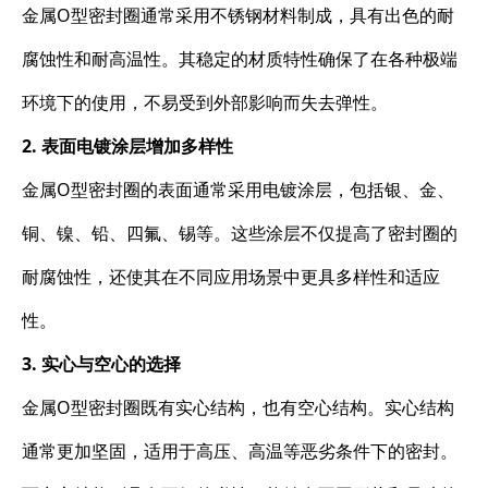
金属O型密封圈通常采用不锈钢材料制成，具有出色的耐
腐蚀性和耐高温性。其稳定的材质特性确保了在各种极端
环境下的使用，不易受到外部影响而失去弹性。
2. 表面电镀涂层增加多样性
金属O型密封圈的表面通常采用电镀涂层，包括银、金、
铜、镍、铅、四氟、锡等。这些涂层不仅提高了密封圈的
耐腐蚀性，还使其在不同应用场景中更具多样性和适应
性。
3. 实心与空心的选择
金属O型密封圈既有实心结构，也有空心结构。实心结构
通常更加坚固，适用于高压、高温等恶劣条件下的密封。