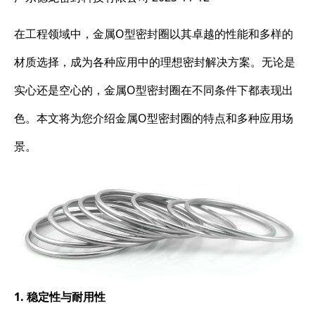
在工程领域中，金属O型密封圈以其卓越的性能和多样的
材质选择，成为各种应用中的理想密封解决方案。无论是
实心还是空心的，金属O型密封圈在不同条件下都表现出
色。本文将为您介绍金属O型密封圈的特点和多种应用场
景。
1. 稳定性与耐用性