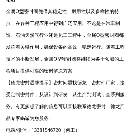
金属O型密封圈凭借其稳定性、耐用性以及多样性的特
点，在各种工程应用中得到广泛应用。不论是在汽车制
造、石油天然气行业还是化工工程中，金属O型密封圈都
发挥着关键作用，确保设备的高效、稳定运行。随着工程
技术的不断发展，金属O型密封圈将继续为各个领域的工
程项目提供可靠的密封解决方案。
【德龙密封温馨提示】密封问题找德龙！密封件厂家，接
受定制密封件，从设计到研发，从生产到测试，全系列服
务。有更多想了解的信息可以直接联系德龙密封，德龙产
品专家竭诚为您服务！
电话/微信：13381546720（何工）