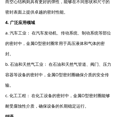
而空心结构则具有更好的弹性，能够在不同形状和尺寸的
密封表面上提供卓越的密封性能。
4. 广泛应用领域
a. 汽车工业： 在汽车发动机、传动系统、制动系统等部位
的密封中，金属O型密封圈常用于高压液体和气体的密
封。
b. 石油和天然气工业： 在石油和天然气管道、阀门、压力
容器等设备的密封中，金属O型密封圈确保介质的安全传
输。
c. 化工工程： 在化工设备的密封中，金属O型密封圈能够
耐受腐蚀性介质，确保设备的长期稳定运行。
结语