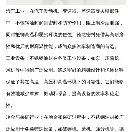
汽车工业：在汽车发动机、变速器、差速器等关键部件
中，不锈钢油封起到密封和防护作用，阻止润滑油泄漏，
同时抵御高温和恶劣环境的侵蚀。德龙密封凭借其高耐磨
性和优异的耐高温性能，成为众多汽车制造商的首选。
工业设备：不锈钢油封在各类工业设备，如泵、压缩机、
风机等中得到广泛应用。德龙密封的精确设计和优质材料
保证了其在高速、高压和高温环境下的可靠性。它们能够
有效地减少摩擦、振动和噪音，提高设备的效率和稳定
性。
冶金与采矿行业：在冶金和采矿过程中，不锈钢油封被广
泛应用于各类特殊设备，如破碎机、磨机、筛分机等。德