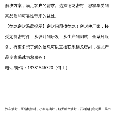
解决方案，满足客户的需求。选择德龙密封，您将享受到
高品质和可靠性带来的益处。
【德龙密封温馨提示】密封问题找德龙！密封件厂家，接
受定制密封件，从设计到研发，从生产到测试，全系列服
务。有更多想了解的信息可以直接联系德龙密封，德龙产
品专家竭诚为您服务！
电话/微信：13381546720（何工）
汽车油封，压缩机油封，小家电油封，航天航空油封，石油阀门密封圈，风力