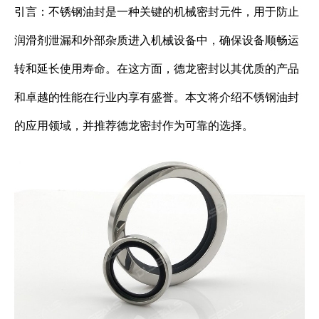
引言：不锈钢油封是一种关键的机械密封元件，用于防止
润滑剂泄漏和外部杂质进入机械设备中，确保设备顺畅运
转和延长使用寿命。在这方面，德龙密封以其优质的产品
和卓越的性能在行业内享有盛誉。本文将介绍不锈钢油封
的应用领域，并推荐德龙密封作为可靠的选择。