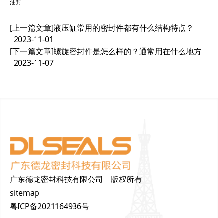
油封
[上一篇文章]
液压缸常用的密封件都有什么结构特点？
2023-11-01
[下一篇文章]
螺旋密封件是怎么样的？通常用在什么地方
2023-11-07
广东德龙密封科技有限公司 版权所有
sitemap
粤ICP备2021164936号