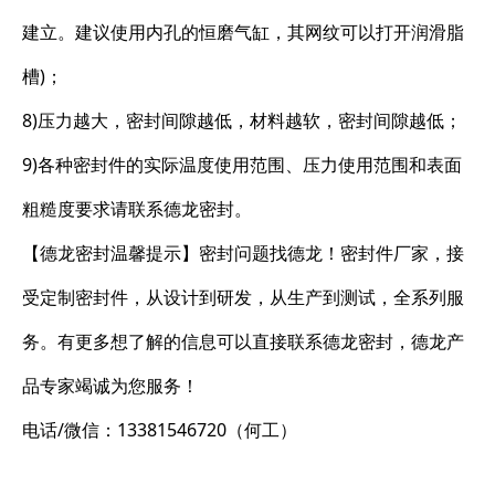
建立。建议使用内孔的恒磨气缸，其网纹可以打开润滑脂
槽)；
8)压力越大，密封间隙越低，材料越软，密封间隙越低；
9)各种密封件的实际温度使用范围、压力使用范围和表面
粗糙度要求请联系德龙密封。
【德龙密封温馨提示】密封问题找德龙！密封件厂家，接
受定制密封件，从设计到研发，从生产到测试，全系列服
务。有更多想了解的信息可以直接联系德龙密封，德龙产
品专家竭诚为您服务！
电话/微信：13381546720（何工）