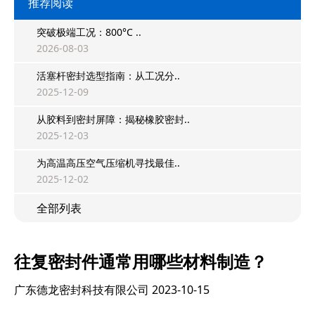
推荐阅读
突破极端工况：800°C ..
2026-08-03
活塞杆密封选型指南：从工况分..
2025-12-09
从胶料到密封屏障：揭秘橡胶密封..
2025-12-03
为高温高压空气压缩机寻找最佳..
2025-12-02
全部列表
往复密封件通常用哪些材料制造？
广东德龙密封科技有限公司
2023-10-15