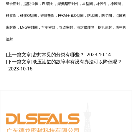
组合密封，J型防尘圈，PU密封，聚氨酯密封件，星型圈，橡胶件，橡胶圈，
硅胶圈，硅胶O型圈，硅胶垫圈，FFKM全氟O型圈，防水圈，防尘圈，点胶机
密封圈，LNG密封圈，车削密封，管道密封，油封修理包，挖机油封，盾构机
油封
[上一篇文章]
密封常见的分类有哪些？
2023-10-14
[下一篇文章]
液压油缸的故障率有没有办法可以降低呢？
2023-10-16