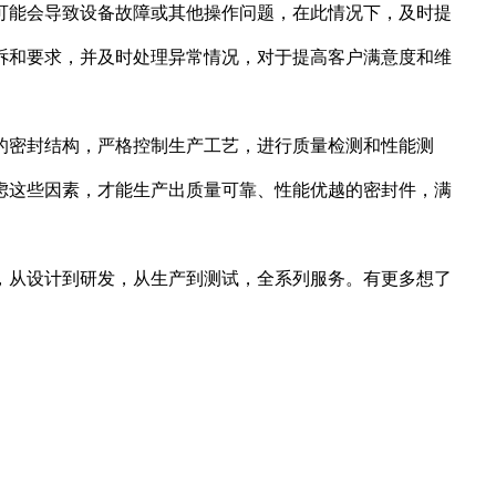
可能会导致设备故障或其他操作问题，在此情况下，及时提
诉和要求，并及时处理异常情况，对于提高客户满意度和维
的密封结构，严格控制生产工艺，进行质量检测和性能测
虑这些因素，才能生产出质量可靠、性能优越的密封件，满
，从设计到研发，从生产到测试，全系列服务。有更多想了