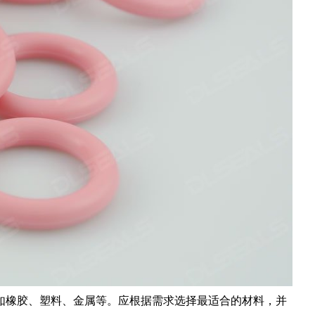
如橡胶、塑料、金属等。应根据需求选择最适合的材料，并