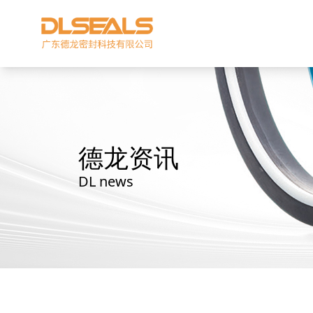
德龙资讯
DL news