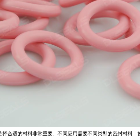
选择合适的材料非常重要。不同应用需要不同类型的密封材料，