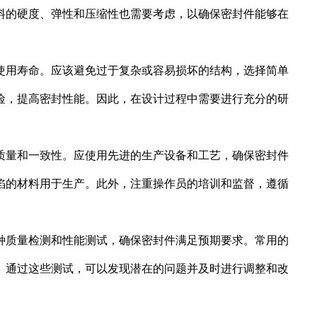
料的硬度、弹性和压缩性也需要考虑，以确保密封件能够在
使用寿命。应该避免过于复杂或容易损坏的结构，选择简单
险，提高密封性能。因此，在设计过程中需要进行充分的研
质量和一致性。应使用先进的生产设备和工艺，确保密封件
陷的材料用于生产。此外，注重操作员的培训和监督，遵循
种质量检测和性能测试，确保密封件满足预期要求。常用的
。通过这些测试，可以发现潜在的问题并及时进行调整和改