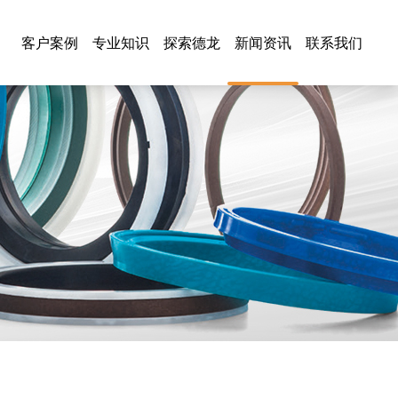
客户案例
专业知识
探索德龙
新闻资讯
联系我们