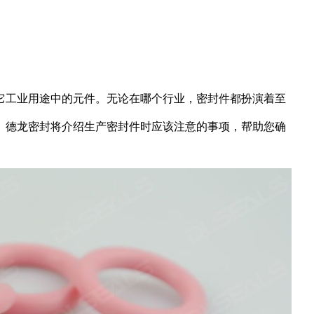
它工业用途中的元件。无论在哪个行业，密封件都扮演着至
。德龙密封将介绍生产密封件时应该注意的事项，帮助您确