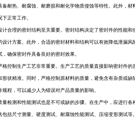
具备耐热、耐腐蚀、耐磨损和耐化学物质侵蚀等特性。此外，材
况下正常工作。
设计合理的密封结构至关重要。密封结构决定了密封件的性能和
的设计方案。此外，合适的密封材料和结构可以有效降低泄漏风
试，确保密封件具备良好的密封效果。
严格控制生产工艺非常重要。生产工艺的质量直接影响密封件的
和形状精准。同时，严格控制原材料的质量，避免含有杂质或缺
作规程，可以减少人为错误对产品质量的影响。
质量检测和性能测试也是不可或缺的步骤。在生产中，应进行各
法包括尺寸测量、硬度测试、耐腐蚀性能测试、压缩变形测试等