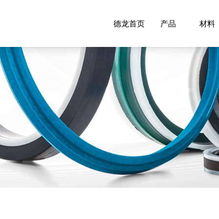
德龙首页
产品
材料