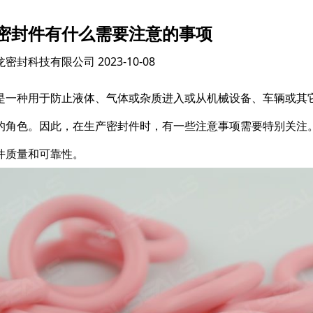
密封件有什么需要注意的事项
龙密封科技有限公司
2023-10-08
是一种用于防止液体、气体或杂质进入或从机械设备、车辆或其
的角色。因此，在生产密封件时，有一些注意事项需要特别关注
件质量和可靠性。