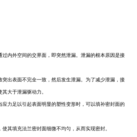
通过内外空间的交界面，即突然泄漏。泄漏的根本原因是接
致突出表面不完全一致，然后发生泄漏。为了减少泄漏，接
使其大于泄漏驱动力。
当应力足以引起表面明显的塑性变形时，可以填补密封面的
，使其填充法兰密封面细微不均匀，从而实现密封。