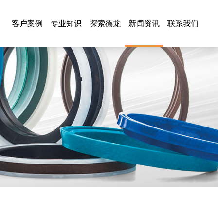
客户案例
专业知识
探索德龙
新闻资讯
联系我们