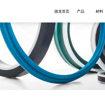
德龙首页
产品
材料