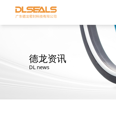
德龙资讯
DL news