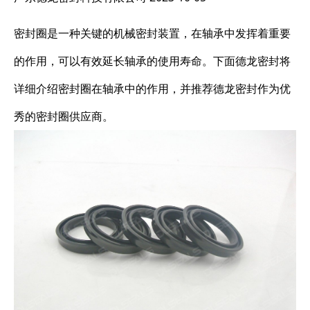
密封圈是一种关键的机械密封装置，在轴承中发挥着重要
的作用，可以有效延长轴承的使用寿命。下面德龙密封将
详细介绍密封圈在轴承中的作用，并推荐德龙密封作为优
秀的密封圈供应商。