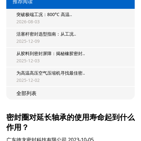
推荐阅读
突破极端工况：800°C 高温..
2026-08-03
活塞杆密封选型指南：从工况..
2025-12-09
从胶料到密封屏障：揭秘橡胶密封..
2025-12-03
为高温高压空气压缩机寻找最佳密..
2025-12-02
全部列表
密封圈对延长轴承的使用寿命起到什么
作用？
广东德龙密封科技有限公司
2023-10-05