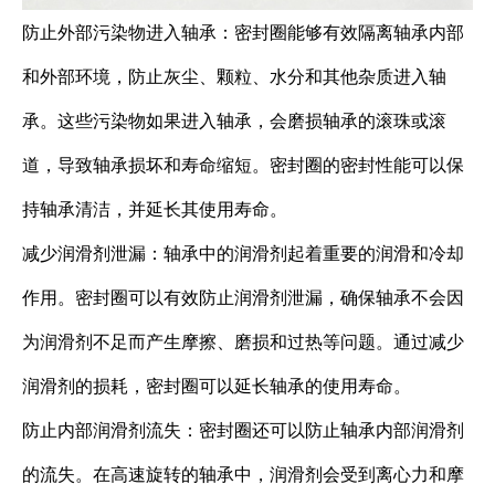
防止外部污染物进入轴承：密封圈能够有效隔离轴承内部
和外部环境，防止灰尘、颗粒、水分和其他杂质进入轴
承。这些污染物如果进入轴承，会磨损轴承的滚珠或滚
道，导致轴承损坏和寿命缩短。密封圈的密封性能可以保
持轴承清洁，并延长其使用寿命。
减少润滑剂泄漏：轴承中的润滑剂起着重要的润滑和冷却
作用。密封圈可以有效防止润滑剂泄漏，确保轴承不会因
为润滑剂不足而产生摩擦、磨损和过热等问题。通过减少
润滑剂的损耗，密封圈可以延长轴承的使用寿命。
防止内部润滑剂流失：密封圈还可以防止轴承内部润滑剂
的流失。在高速旋转的轴承中，润滑剂会受到离心力和摩