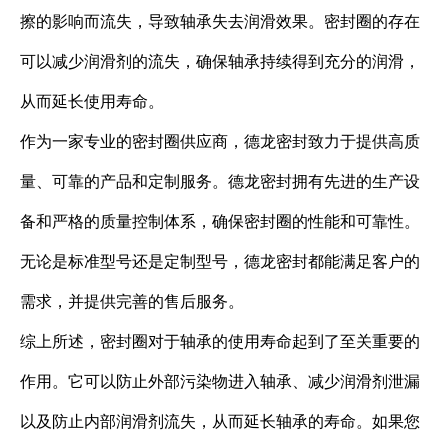
擦的影响而流失，导致轴承失去润滑效果。密封圈的存在
可以减少润滑剂的流失，确保轴承持续得到充分的润滑，
从而延长使用寿命。
作为一家专业的密封圈供应商，德龙密封致力于提供高质
量、可靠的产品和定制服务。德龙密封拥有先进的生产设
备和严格的质量控制体系，确保密封圈的性能和可靠性。
无论是标准型号还是定制型号，德龙密封都能满足客户的
需求，并提供完善的售后服务。
综上所述，密封圈对于轴承的使用寿命起到了至关重要的
作用。它可以防止外部污染物进入轴承、减少润滑剂泄漏
以及防止内部润滑剂流失，从而延长轴承的寿命。如果您