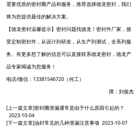
需要优质的密封圈产品和服务，推荐选择德龙密封，我们
将为您提供最佳的解决方案。
【德龙密封温馨提示】密封问题找德龙！密封件厂家，接
受定制密封件，从设计到研发，从生产到测试，全系列服
务。有更多想了解的信息可以直接联系德龙密封，德龙产
品专家竭诚为您服务！
电话/微信：13381546720（何工）
撰：刘俊杰
[上一篇文章]
密封圈泄漏通常是由于什么原因引起的？
2023-10-04
[下一篇文章]
油封常见的几种泄漏注意事项
2023-10-07