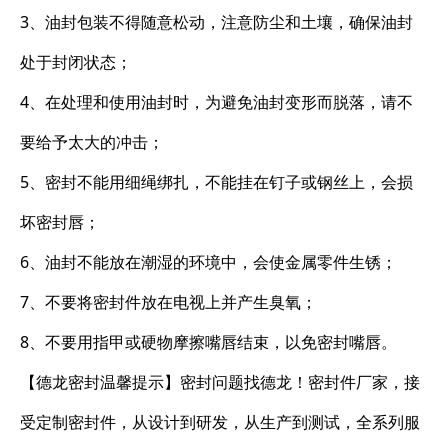
3、油封包装不得随意松动，注意防尘和土壤，确保油封
处于封闭状态；
4、在处理和使用油封时，为避免油封变形而脱落，请不
要给予太大的冲击；
5、密封不能用细绳绑扎，不能挂在钉子或钢丝上，会损
坏密封唇；
6、油封不能放在潮湿的环境中，会使金属零件生锈；
7、不要将密封件放在电视上并产生臭氧；
8、不要用指甲或硬物摩擦嘴唇结束，以免密封嘴唇。
【德龙密封温馨提示】密封问题找德龙！密封件厂家，接
受定制密封件，从设计到研发，从生产到测试，全系列服