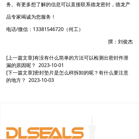
务。有更多想了解的信息可以直接联系德龙密封，德龙产
品专家竭诚为您服务！
电话/微信：13381546720（何工）
撰：刘俊杰
[上一篇文章]
有没有什么简单的方法可以检测出密封件泄
漏的原因呢？
2023-10-01
[下一篇文章]
密封垫片是怎么样拆卸的呢？有什么要注意
的地方？
2023-10-03