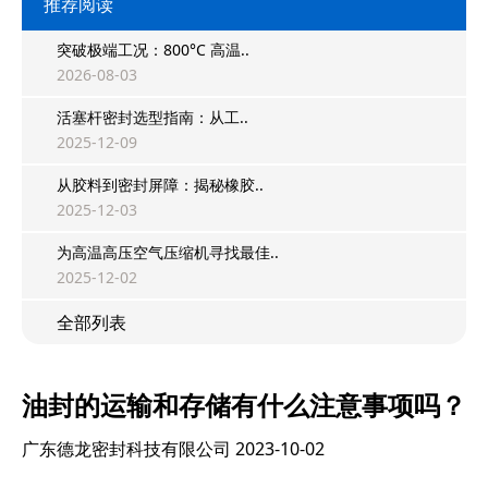
推荐阅读
突破极端工况：800°C 高温..
2026-08-03
活塞杆密封选型指南：从工..
2025-12-09
从胶料到密封屏障：揭秘橡胶..
2025-12-03
为高温高压空气压缩机寻找最佳..
2025-12-02
全部列表
油封的运输和存储有什么注意事项吗？
广东德龙密封科技有限公司
2023-10-02