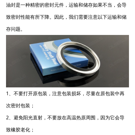
油封是一种精密的密封元件，运输和储存如果不当，会导
致密封性能有所下降。因此，我们需要注意以下运输和储
存问题。
1、不要打开原包装，注意包装损坏，尽量在原包装中再
次密封包装；
2、避免阳光直射，不要放在高温热原周围，因为它会导
致橡胶老化；