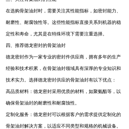
在选购骨架油封时，需要关注其性能指标，如密封能力、
耐磨性、耐腐蚀性等。这些性能指标直接关系到机器的稳
定性和寿命，尤其是在特殊环境下需要注重选择。
四、推荐德龙密封的骨架油封
德龙密封作为一家专业的密封件供应商，拥有多年的生产
经验和技术积累，在骨架油封领域具有深厚的专业知识和
技术实力。选择德龙密封供应的骨架油封有以下优点：
高品质材料：德龙密封采用优质的材料，如聚氨酯等，以
确保骨架油封的耐磨性和耐腐蚀性。
定制化服务：德龙密封可以根据客户的需求提供定制化的
骨架油封解决方案，以适应不同类型和规格的机械设备。