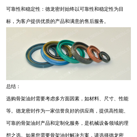
可靠性和稳定性：德龙密封始终以可靠性和稳定性为目
标，为客户提供优质的产品和满意的售后服务。
总结：
选购骨架油封需要考虑多方面因素，如材料、尺寸、性能
等。德龙密封作为一家信誉良好的供应商，提供高性能、
可靠的骨架油封产品和定制化服务，是机械设备领域的理
想之选。如果您需要骨架油封解决方案，请选择德龙密