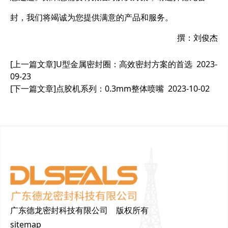
封，我们将竭诚为您提供满意的产品和服务。
撰：刘俊杰
[上一篇文章]
U型金属密封圈：高效密封方案的首选
2023-
09-23
[下一篇文章]
点胶机系列：0.3mm整体喷嘴
2023-10-02
广东德龙密封科技有限公司 版权所有
sitemap