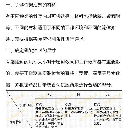
一、了解骨架油封的材料
有不同种类的骨架油封可供选择，材料包括橡胶、聚氨酯
等。不同的材料适用于不同的工作环境和不同的流体介
质，需要根据实际需求和条件进行选择。
二、确定骨架油封的尺寸
骨架油封的尺寸大小对于密封效果和工作效率都有重要影
响。需要正确测量安装位置的直径、宽度、深度等尺寸数
据，并根据产品目录或咨询供应商来选择合适的型号。