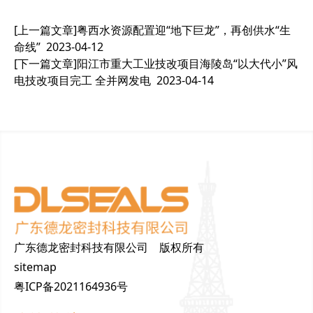
[上一篇文章]
粤西水资源配置迎“地下巨龙”，再创供水“生
命线”
2023-04-12
[下一篇文章]
阳江市重大工业技改项目海陵岛“以大代小”风
电技改项目完工 全并网发电
2023-04-14
广东德龙密封科技有限公司 版权所有
sitemap
粤ICP备2021164936号