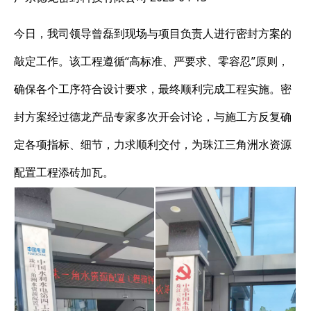
今日，我司领导曾磊到现场与项目负责人进行密封方案的
敲定工作。该工程遵循“高标准、严要求、零容忍”原则，
确保各个工序符合设计要求，最终顺利完成工程实施。密
封方案经过德龙产品专家多次开会讨论，与施工方反复确
定各项指标、细节，力求顺利交付，为珠江三角洲水资源
配置工程添砖加瓦。