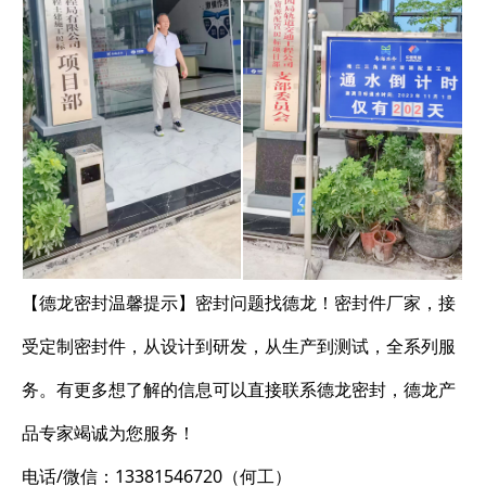
【德龙密封温馨提示】密封问题找德龙！密封件厂家，接
受定制密封件，从设计到研发，从生产到测试，全系列服
务。有更多想了解的信息可以直接联系德龙密封，德龙产
品专家竭诚为您服务！
电话/微信：13381546720（何工）