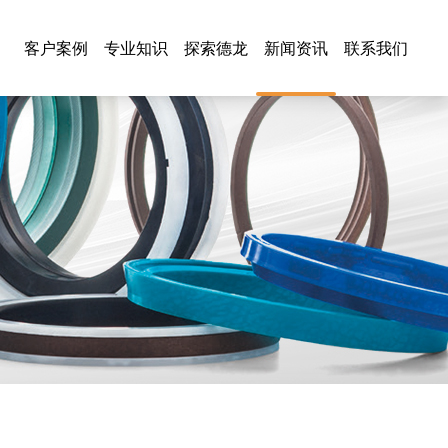
客户案例
专业知识
探索德龙
新闻资讯
联系我们