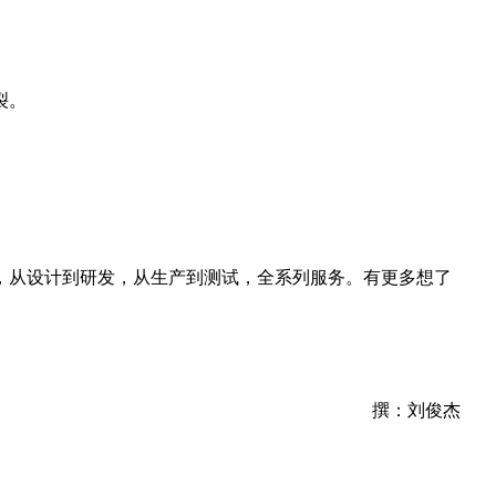
裂。
，从设计到研发，从生产到测试，全系列服务。有更多想了
撰：刘俊杰