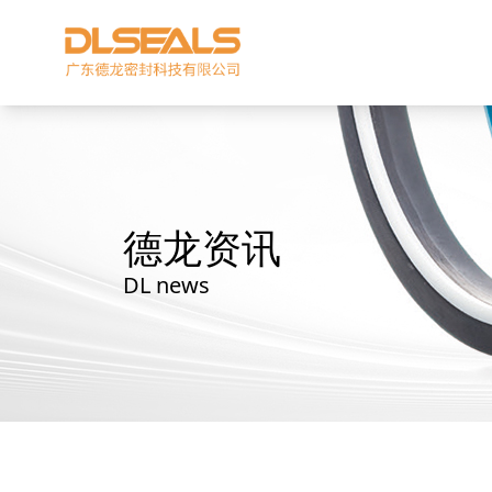
德龙资讯
DL news