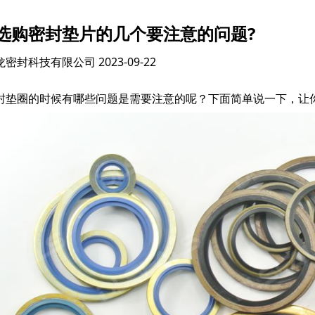
选购密封垫片的几个要注意的问题?
龙密封科技有限公司
2023-09-22
封垫圈的时候有哪些问题是需要注意的呢？下面简单说一下，让