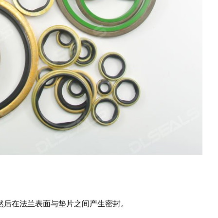
然后在法兰表面与垫片之间产生密封。