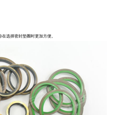
你在选择密封垫圈时更加方便。