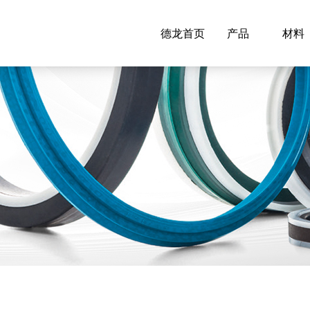
德龙首页
产品
材料