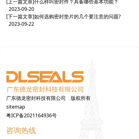
[上一篇文章]
什么样叫密封件？具备哪些基本功能？
2023-09-20
[下一篇文章]
如何选购密封垫片的几个要注意的问题?
2023-09-22
广东德龙密封科技有限公司 版权所有
sitemap
粤ICP备2021164936号
咨询热线