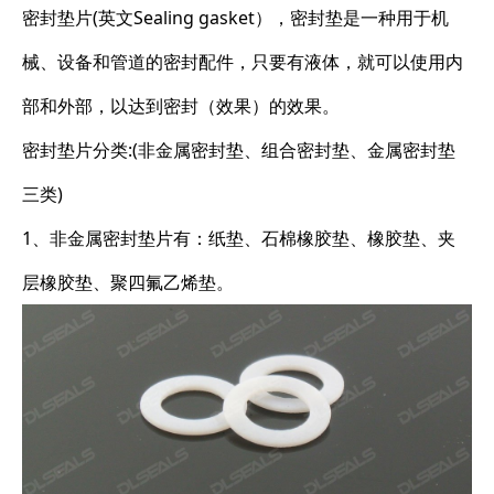
密封垫片(英文Sealing gasket），密封垫是一种用于机
械、设备和管道的密封配件，只要有液体，就可以使用内
部和外部，以达到密封（效果）的效果。
密封垫片分类:(非金属密封垫、组合密封垫、金属密封垫
三类)
1、非金属密封垫片有：纸垫、石棉橡胶垫、橡胶垫、夹
层橡胶垫、聚四氟乙烯垫。