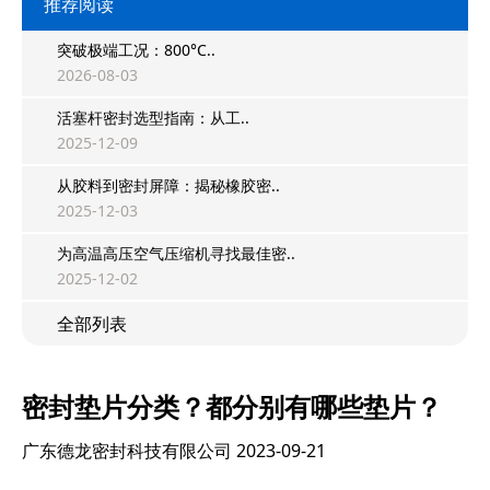
推荐阅读
突破极端工况：800°C..
2026-08-03
活塞杆密封选型指南：从工..
2025-12-09
从胶料到密封屏障：揭秘橡胶密..
2025-12-03
为高温高压空气压缩机寻找最佳密..
2025-12-02
全部列表
密封垫片分类？都分别有哪些垫片？
广东德龙密封科技有限公司
2023-09-21