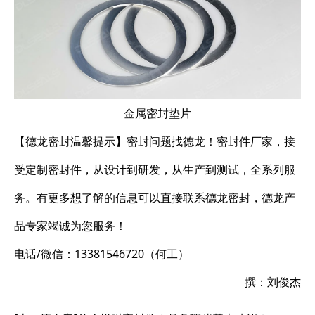
金属密封垫片
【德龙密封温馨提示】密封问题找德龙！密封件厂家，接
受定制密封件，从设计到研发，从生产到测试，全系列服
务。有更多想了解的信息可以直接联系德龙密封，德龙产
品专家竭诚为您服务！
电话/微信：13381546720（何工）
撰：刘俊杰