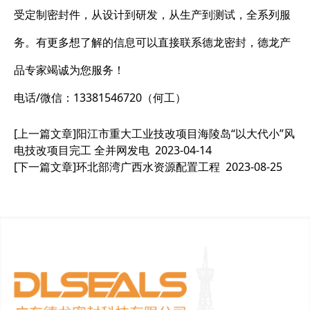
受定制密封件，从设计到研发，从生产到测试，全系列服
务。有更多想了解的信息可以直接联系德龙密封，德龙产
品专家竭诚为您服务！
电话/微信：13381546720（何工）
[上一篇文章]
阳江市重大工业技改项目海陵岛“以大代小”风
电技改项目完工 全并网发电
2023-04-14
[下一篇文章]
环北部湾广西水资源配置工程
2023-08-25