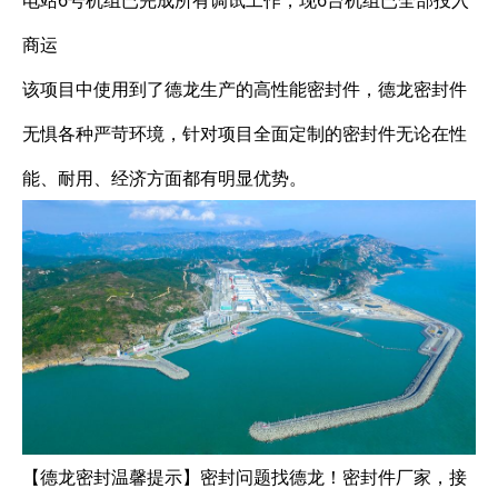
电站6号机组已完成所有调试工作，现6台机组已全部投入
商运
该项目中使用到了德龙生产的高性能密封件，德龙密封件
无惧各种严苛环境，针对项目全面定制的密封件无论在性
能、耐用、经济方面都有明显优势。
【德龙密封温馨提示】密封问题找德龙！密封件厂家，接