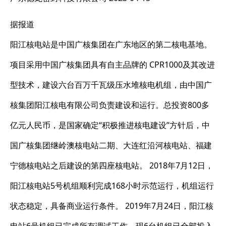
据报道
阳江核电站是中国广核集团在广东地区的第二核电基地。
项目采用中国广核集团具有自主品牌的 CPR1000及其改进
型技术，建设六台百万千瓦级压水堆核电机组，由中国广
核集团阳江核电有限公司负责建设和运行。总投资800多
亿元人民币，是国家确定“积极推进核电建设”方针后，中
国广核集团继岭澳核电站二期、大连红沿河核电站、福建
宁德核电站之后建设的第四座核电站。 2018年7月12日，
阳江核电站5号机组顺利完成168小时示范运行，机组运行
状态稳定，具备商业运行条件。 2019年7月24日，阳江核