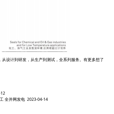
，从设计到研发，从生产到测试，全系列服务。有更多想了
-12
工 全并网发电
2023-04-14