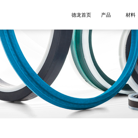
德龙首页
产品
材料