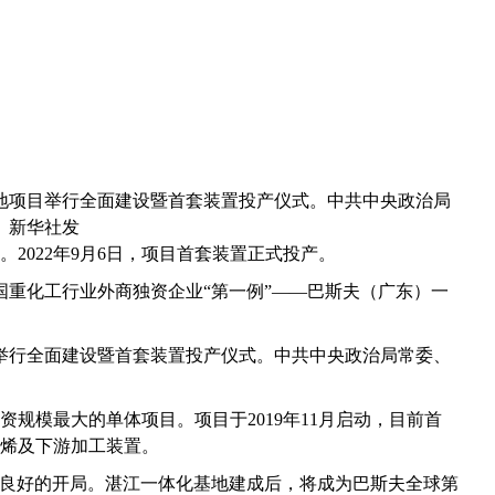
基地项目举行全面建设暨首套装置投产仪式。中共中央政治局
。新华社发
。2022年9月6日，项目首套装置正式投产。
重化工行业外商独资企业“第一例”——巴斯夫（广东）一
举行全面建设暨首套装置投产仪式。中共中央政治局常委、
规模最大的单体项目。项目于2019年11月启动，目前首
乙烯及下游加工装置。
了良好的开局。湛江一体化基地建成后，将成为巴斯夫全球第