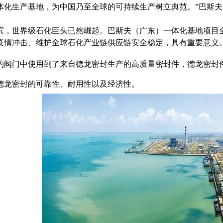
化生产基地，为中国乃至全球的可持续生产树立典范。”巴斯夫欧洲公司执行
滨，世界级石化巨头已然崛起。巴斯夫（广东）一体化基地项目
疫情冲击、维护全球石化产业链供应链安全稳定，具有重要意义
的阀门中使用到了来自德龙密封生产的高质量密封件，德龙密封
德龙密封的可靠性、耐用性以及经济性。