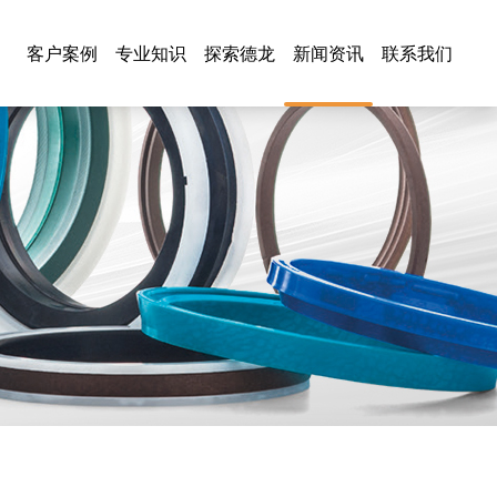
客户案例
专业知识
探索德龙
新闻资讯
联系我们