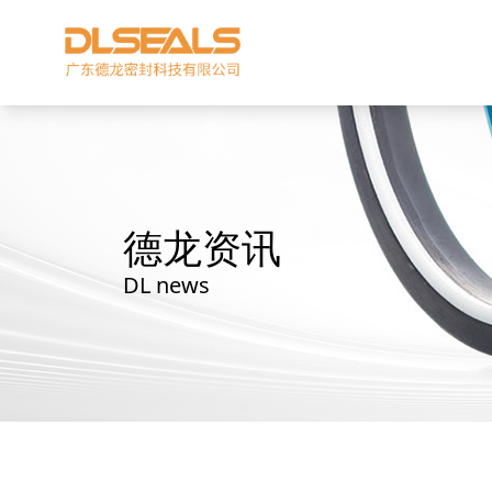
德龙资讯
DL news