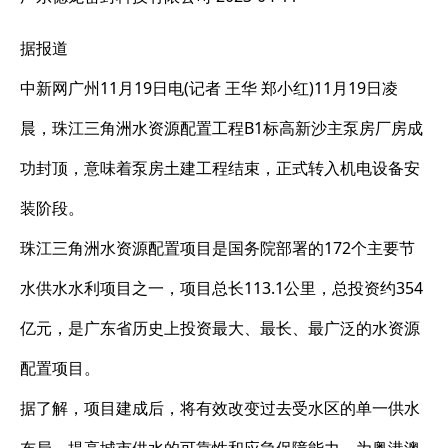
据报道
中新网广州11月19日电(记者 王华 郑小红)11月19日凌
晨，珠江三角洲水资源配置工程B1标高新沙主泵房厂房成
功封顶，意味着泵房土建工程结束，正式转入机电设备安
装阶段。
珠江三角洲水资源配置项目是国务院部署的172个主要节
水供水水利项目之一，项目总长113.1公里，总投资约354
亿元，是广东省历史上投资最大、最长、最广泛的水资源
配置项目。
据了解，项目建成后，将有效改变过去受水区的单一供水