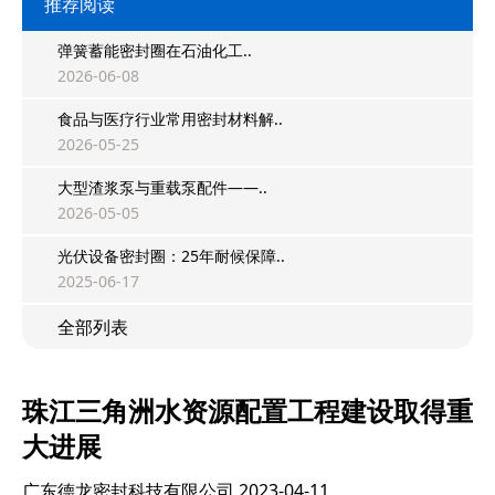
推荐阅读
弹簧蓄能密封圈在石油化工..
2026-06-08
食品与医疗行业常用密封材料解..
2026-05-25
大型渣浆泵与重载泵配件——..
2026-05-05
光伏设备密封圈：25年耐候保障..
2025-06-17
全部列表
珠江三角洲水资源配置工程建设取得重
大进展
广东德龙密封科技有限公司
2023-04-11