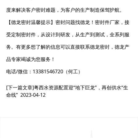
度来解决客户密封难题，为客户的生产制造保驾护航。
【德龙密封温馨提示】密封问题找德龙！密封件厂家，接
受定制密封件，从设计到研发，从生产到测试，全系列服
务。有更多想了解的信息可以直接联系德龙密封，德龙产
品专家竭诚为您服务！
电话/微信：13381546720（何工）
[下一篇文章]
粤西水资源配置迎“地下巨龙”，再创供水“生
命线”
2023-04-12