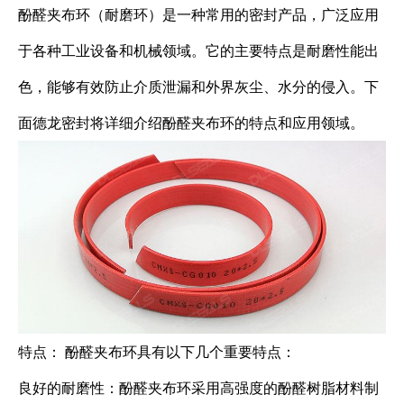
酚醛夹布环（耐磨环）是一种常用的密封产品，广泛应用
于各种工业设备和机械领域。它的主要特点是耐磨性能出
色，能够有效防止介质泄漏和外界灰尘、水分的侵入。下
面德龙密封将详细介绍酚醛夹布环的特点和应用领域。
特点： 酚醛夹布环具有以下几个重要特点：
良好的耐磨性：酚醛夹布环采用高强度的酚醛树脂材料制