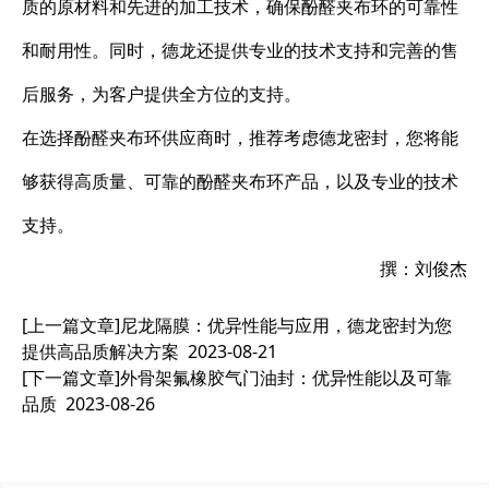
质的原材料和先进的加工技术，确保酚醛夹布环的可靠性
和耐用性。同时，德龙还提供专业的技术支持和完善的售
后服务，为客户提供全方位的支持。
在选择酚醛夹布环供应商时，推荐考虑德龙密封，您将能
够获得高质量、可靠的酚醛夹布环产品，以及专业的技术
支持。
撰：刘俊杰
[上一篇文章]
尼龙隔膜：优异性能与应用，德龙密封为您
提供高品质解决方案
2023-08-21
[下一篇文章]
外骨架氟橡胶气门油封：优异性能以及可靠
品质
2023-08-26