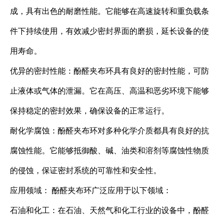
成，具有出色的耐磨性能。它能够在高速旋转和重负载条
件下持续使用，有效减少密封界面的磨损，延长设备的使
用寿命。
优异的密封性能：酚醛夹布环具有良好的密封性能，可防
止液体或气体的泄漏。它在高压、高温和恶劣环境下能够
保持稳定的密封效果，确保设备的正常运行。
耐化学腐蚀：酚醛夹布环对多种化学介质都具有良好的抗
腐蚀性能。它能够抵御酸、碱、油类和溶剂等腐蚀性物质
的侵蚀，保证密封系统的可靠性和安全性。
应用领域： 酚醛夹布环广泛应用于以下领域：
石油和化工：在石油、天然气和化工行业的设备中，酚醛