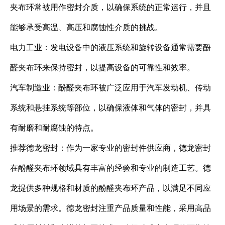
夹布环常被用作密封介质，以确保系统的正常运行，并且
能够承受高温、高压和腐蚀性介质的挑战。
电力工业：发电设备中的液压系统和旋转设备通常需要酚
醛夹布环来保持密封，以提高设备的可靠性和效率。
汽车制造业：酚醛夹布环被广泛应用于汽车发动机、传动
系统和悬挂系统等部位，以确保液体和气体的密封，并具
有耐磨和耐腐蚀的特点。
推荐德龙密封：作为一家专业的密封件供应商，德龙密封
在酚醛夹布环领域具有丰富的经验和专业的制造工艺。德
龙提供多种规格和材质的酚醛夹布环产品，以满足不同应
用场景的需求。德龙密封注重产品质量和性能，采用高品