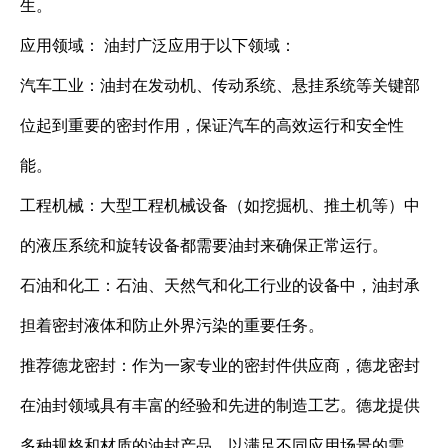
生。
应用领域： 油封广泛应用于以下领域：
汽车工业：油封在发动机、传动系统、悬挂系统等关键部
位起到重要的密封作用，保证汽车的高效运行和安全性
能。
工程机械：大型工程机械设备（如挖掘机、推土机等）中
的液压系统和旋转设备都需要油封来确保正常运行。
石油和化工：石油、天然气和化工行业的设备中，油封承
担着密封液体和防止外界污染的重要任务。
推荐德龙密封：作为一家专业的密封件供应商，德龙密封
在油封领域具有丰富的经验和先进的制造工艺。德龙提供
多种规格和材质的油封产品，以满足不同应用场景的需