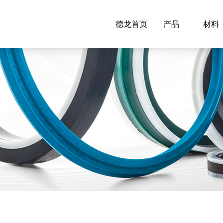
德龙首页
产品
材料