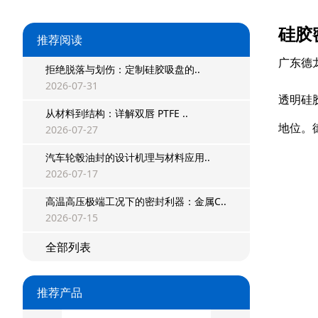
硅胶
推荐阅读
广东德
拒绝脱落与划伤：定制硅胶吸盘的..
2026-07-31
透明硅
从材料到结构：详解双唇 PTFE ..
地位。
2026-07-27
汽车轮毂油封的设计机理与材料应用..
2026-07-17
高温高压极端工况下的密封利器：金属C..
2026-07-15
全部列表
推荐产品