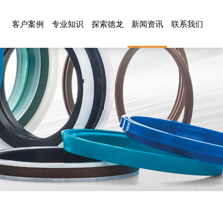
客户案例
专业知识
探索德龙
新闻资讯
联系我们