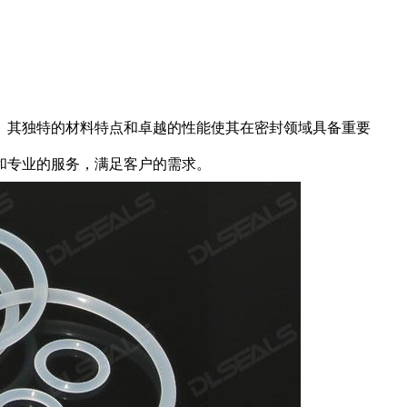
。其独特的材料特点和卓越的性能使其在密封领域具备重要
和专业的服务，满足客户的需求。