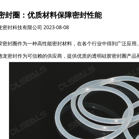
密封圈：优质材料保障密封性能
龙密封科技有限公司
2023-08-08
胶密封圈作为一种高性能密封材料，在各个行业中得到广泛应用
德龙密封作为可信赖的供应商，提供优质的透明硅胶密封圈产品