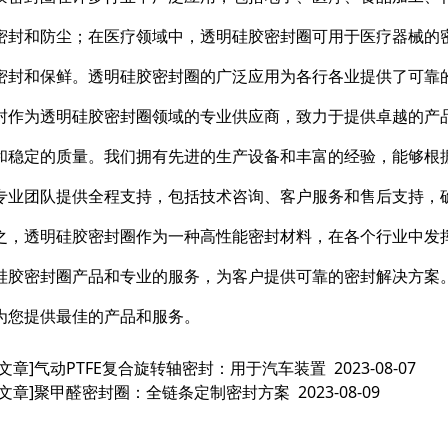
密封和防尘；在医疗领域中，透明硅胶密封圈可用于医疗器械的
密封和保鲜。透明硅胶密封圈的广泛应用为各行各业提供了可靠
封作为透明硅胶密封圈领域的专业供应商，致力于提供卓越的产
和稳定的质量。我们拥有先进的生产设备和丰富的经验，能够根
专业团队提供全程支持，包括技术咨询、客户服务和售后支持，
之，透明硅胶密封圈作为一种高性能密封材料，在各个行业中发
硅胶密封圈产品和专业的服务，为客户提供可靠的密封解决方案
为您提供最佳的产品和服务。
文章]
气动PTFE复合旋转轴密封：用于汽车装置
2023-08-07
文章]
聚甲醛密封圈：全链条定制密封方案
2023-08-09