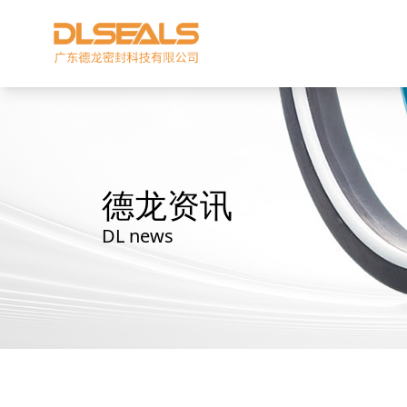
德龙资讯
DL news