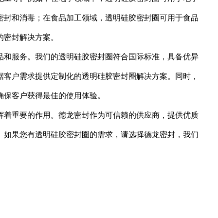
密封和消毒；在食品加工领域，透明硅胶密封圈可用于食品
的密封解决方案。
品和服务。我们的透明硅胶密封圈符合国际标准，具备优异
据客户需求提供定制化的透明硅胶密封圈解决方案。同时，
确保客户获得最佳的使用体验。
挥着重要的作用。德龙密封作为可信赖的供应商，提供优质
。如果您有透明硅胶密封圈的需求，请选择德龙密封，我们