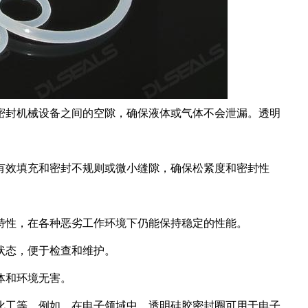
密封机械设备之间的空隙，确保液体或气体不会泄漏。透明
有效填充和密封不规则或微小缝隙，确保松紧度和密封性
特性，在各种恶劣工作环境下仍能保持稳定的性能。
状态，便于检查和维护。
体和环境无害。
化工等。例如，在电子领域中，透明硅胶密封圈可用于电子