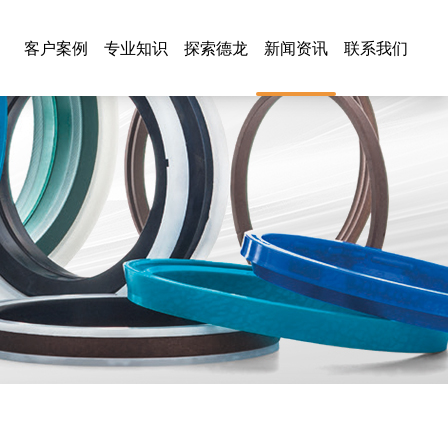
客户案例
专业知识
探索德龙
新闻资讯
联系我们