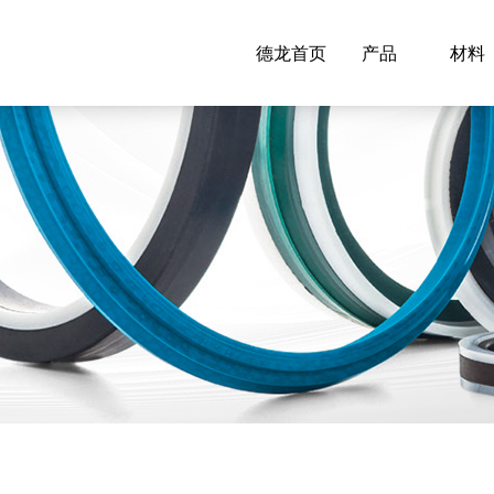
德龙首页
产品
材料