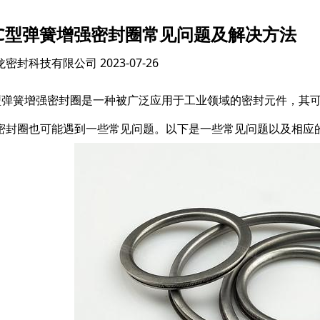
C型弹簧增强密封圈常见问题及解决方法
龙密封科技有限公司
2023-07-26
型弹簧增强密封圈是一种被广泛应用于工业领域的密封元件，其
密封圈也可能遇到一些常见问题。以下是一些常见问题以及相应