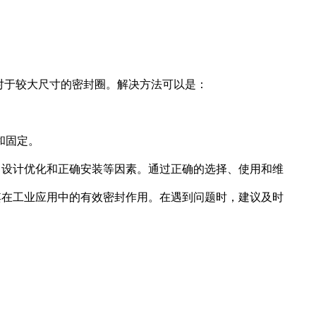
。
对于较大尺寸的密封圈。解决方法可以是：
和固定。
、设计优化和正确安装等因素。通过正确的选择、使用和维
其在工业应用中的有效密封作用。在遇到问题时，建议及时