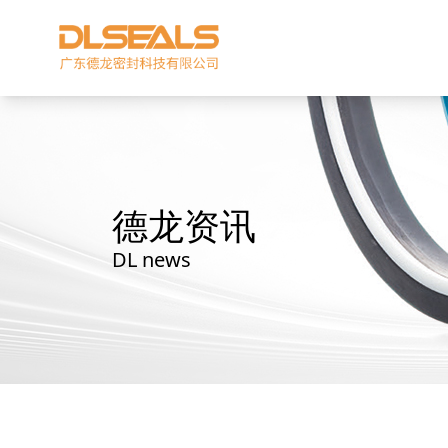
德龙资讯
DL news