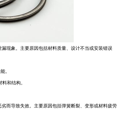
泄漏现象。主要原因包括材料质量、设计不当或安装错误
性能。
材料和结构。
恶劣而导致失效。主要原因包括弹簧断裂、变形或材料疲劳