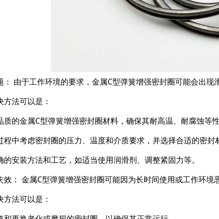
题： 由于工作环境的要求，金属C型弹簧增强密封圈可能会出现
决方法可以是：
品质的金属C型弹簧增强密封圈材料，确保其耐高温、耐腐蚀等
过程中考虑密封圈的压力、温度和介质要求，并选择合适的密封
确的安装方法和工艺，如适当使用润滑剂、调整紧固力等。
失效： 金属C型弹簧增强密封圈可能因为长时间使用或工作环境
决方法可以是：
查和更换老化或磨损的密封圈，以确保其正常运行。