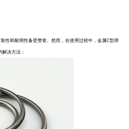
可靠性和耐用性备受赞誉。然而，在使用过程中，金属C型弹
的解决方法：