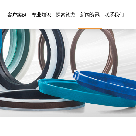
客户案例
专业知识
探索德龙
新闻资讯
联系我们