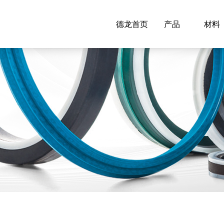
德龙首页
产品
材料