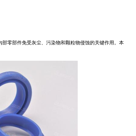
内部零部件免受灰尘、污染物和颗粒物侵蚀的关键作用。本