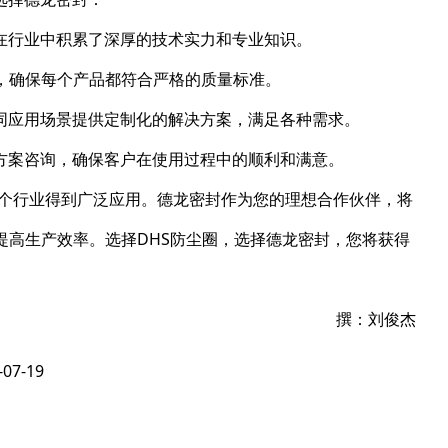
在行业中积累了深厚的技术实力和专业知识。
，确保每个产品都符合严格的质量标准。
同应用场景提供定制化的解决方案，满足各种需求。
方案咨询，确保客户在使用过程中的顺利和满意。
各个行业得到广泛应用。德龙密封作为您的理想合作伙伴，将
提高生产效率。选择DHS防尘圈，选择德龙密封，您将获得
撰：刘俊杰
-07-19