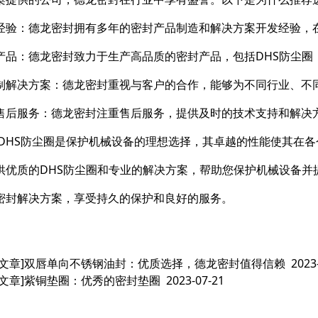
经验：德龙密封拥有多年的密封产品制造和解决方案开发经验，
产品：德龙密封致力于生产高品质的密封产品，包括DHS防尘圈
制解决方案：德龙密封重视与客户的合作，能够为不同行业、不
售后服务：德龙密封注重售后服务，提供及时的技术支持和解决
 DHS防尘圈是保护机械设备的理想选择，其卓越的性能使其在
供优质的DHS防尘圈和专业的解决方案，帮助您保护机械设备并
密封解决方案，享受持久的保护和良好的服务。
文章]
双唇单向不锈钢油封：优质选择，德龙密封值得信赖
2023
文章]
紫铜垫圈：优秀的密封垫圈
2023-07-21