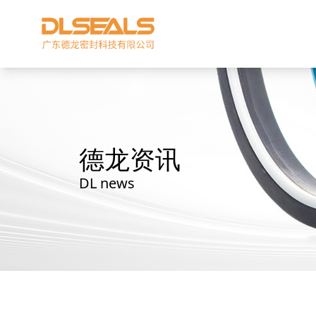
德龙资讯
DL news