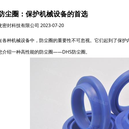
S防尘圈：保护机械设备的首选
龙密封科技有限公司
2023-07-20
在各种机械设备中，防尘圈的重要性不可忽视。它们起到了保护
您介绍一种高性能的防尘圈——DHS防尘圈。