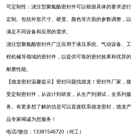
可定制性：浇注型聚氨酯密封件可以根据具体的要求进行
定制。包括外形尺寸、硬度、颜色等方面的参数调整，以
满足不同设备和应用的需求。
浇注型聚氨酯密封件广泛应用于液压系统、气动设备、工
程机械等领域的密封件，以提供可靠的密封效果和优异的
耐磨性能。
【德龙密封温馨提示】密封问题找德龙！密封件厂家，接
受定制密封件，从设计到研发，从生产到测试，全系列服
务。有更多想了解的信息可以直接联系德龙密封，德龙产
品专家竭诚为您服务！
电话/微信：13381546720（何工）