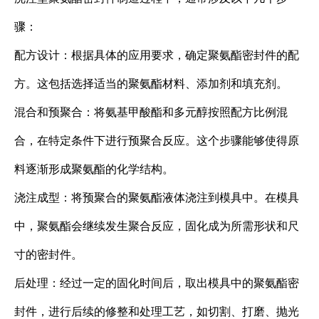
骤：
配方设计：根据具体的应用要求，确定聚氨酯密封件的配
方。这包括选择适当的聚氨酯材料、添加剂和填充剂。
混合和预聚合：将氨基甲酸酯和多元醇按照配方比例混
合，在特定条件下进行预聚合反应。这个步骤能够使得原
料逐渐形成聚氨酯的化学结构。
浇注成型：将预聚合的聚氨酯液体浇注到模具中。在模具
中，聚氨酯会继续发生聚合反应，固化成为所需形状和尺
寸的密封件。
后处理：经过一定的固化时间后，取出模具中的聚氨酯密
封件，进行后续的修整和处理工艺，如切割、打磨、抛光