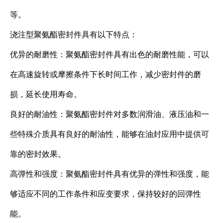
等。
浇注型聚氨酯密封件具有以下特点：
优异的耐磨性：聚氨酯密封件具有出色的耐磨性能，可以
在高速旋转或摩擦条件下长时间工作，减少密封件的磨
损，延长使用寿命。
良好的耐油性：聚氨酯密封件对多数润滑油、液压油和一
些特殊介质具有良好的耐油性，能够在油封应用中提供可
靠的密封效果。
高弹性和强度：聚氨酯密封件具有优异的弹性和强度，能
够适应不同的工作条件和应变要求，保持较好的回弹性
能。