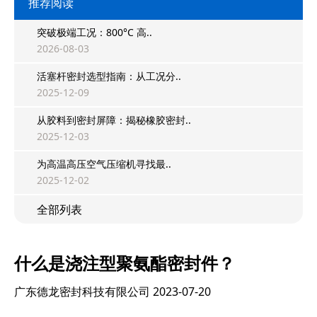
推荐阅读
突破极端工况：800°C 高..
2026-08-03
活塞杆密封选型指南：从工况分..
2025-12-09
从胶料到密封屏障：揭秘橡胶密封..
2025-12-03
为高温高压空气压缩机寻找最..
2025-12-02
全部列表
什么是浇注型聚氨酯密封件？
广东德龙密封科技有限公司
2023-07-20