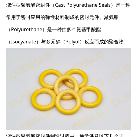
浇注型聚氨酯密封件（Cast Polyurethane Seals）是一种
常用于密封应用的弹性材料制成的密封元件。聚氨酯
（Polyurethane）是一种由多个氨基甲酸酯
（Isocyanate）与多元醇（Polyol）反应而成的聚合物。
浇注型聚氨酯密封件制造过程中，通常涉及以下几个步