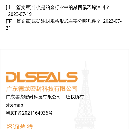
[上一篇文章]
什么是冶金行业中的聚四氟乙烯油封？
2023-07-19
[下一篇文章]
煤矿油封规格形式主要分哪几种？
2023-07-
21
广东德龙密封科技有限公司 版权所有
sitemap
粤ICP备2021164936号
咨询热线