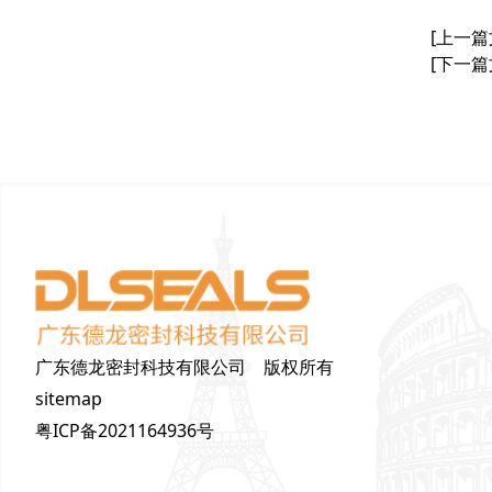
[上一篇
[下一篇
广东德龙密封科技有限公司 版权所有
sitemap
粤ICP备2021164936号