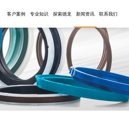
客户案例
专业知识
探索德龙
新闻资讯
联系我们