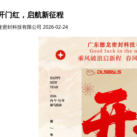
开门红，启航新征程
龙密封科技有限公司
2026-02-24