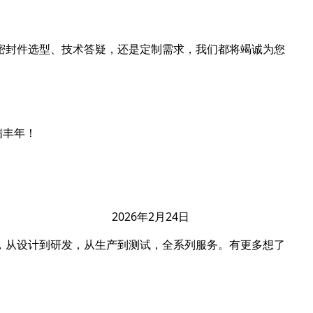
密封件选型、技术答疑，还是定制需求，我们都将竭诚为您
瑞丰年！
月24日
，从设计到研发，从生产到测试，全系列服务。有更多想了