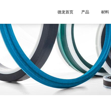
德龙首页
产品
材料