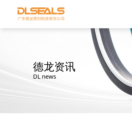
德龙资讯
DL news