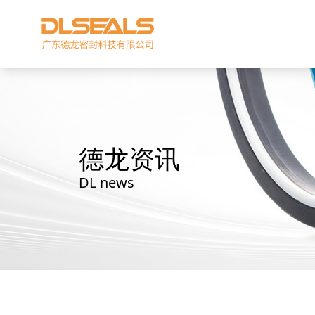
德龙资讯
DL news