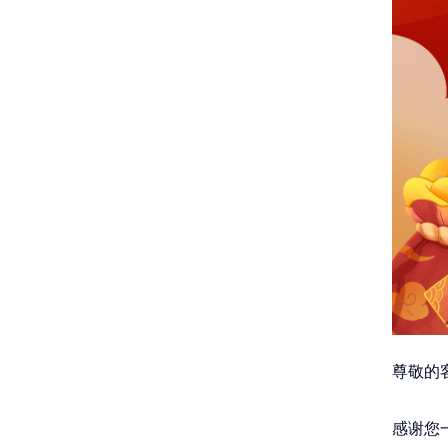
尊敬的
感谢您