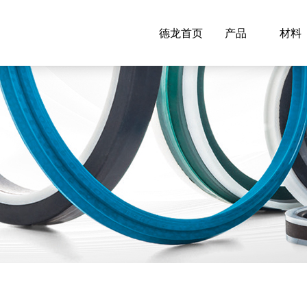
德龙首页
产品
材料