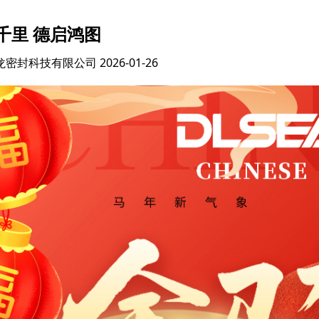
千里 德启鸿图
龙密封科技有限公司
2026-01-26