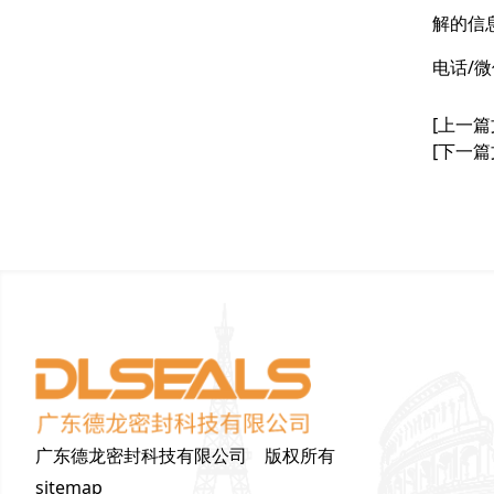
解的信
电话/微信
[上一篇
[下一篇
广东德龙密封科技有限公司 版权所有
sitemap