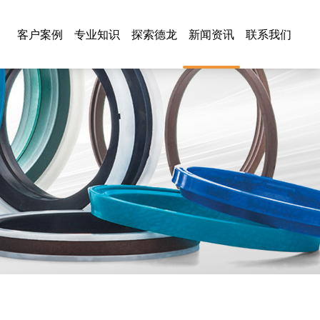
客户案例
专业知识
探索德龙
新闻资讯
联系我们