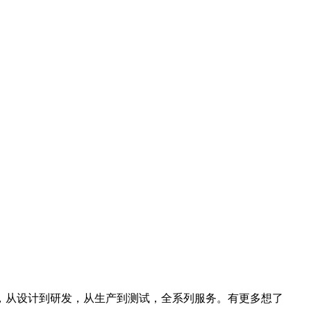
，从设计到研发，从生产到测试，全系列服务。有更多想了