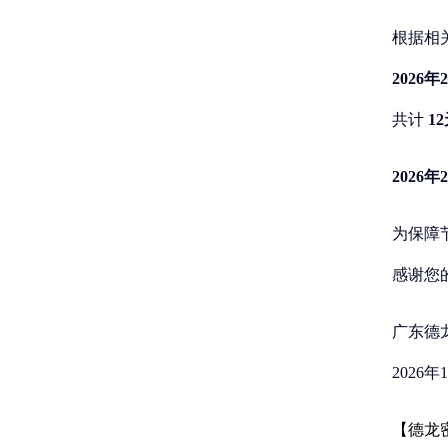
根据相
2026
共计
1
2026
为保障
感谢您
广东德
2026年
【德龙