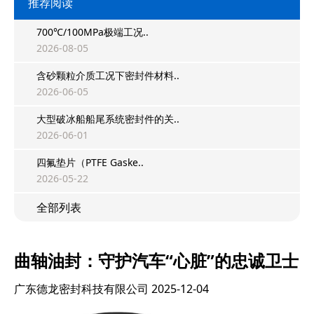
推荐阅读
700℃/100MPa极端工况..
2026-08-05
含砂颗粒介质工况下密封件材料..
2026-06-05
大型破冰船船尾系统密封件的关..
2026-06-01
四氟垫片（PTFE Gaske..
2026-05-22
全部列表
曲轴油封：守护汽车“心脏”的忠诚卫士
广东德龙密封科技有限公司
2025-12-04