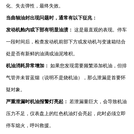
化、失去弹性，最终失效。
当曲轴油封出现问题时，通常有以下征兆：
发动机舱内或下部有明显油渍：
​ 这是最直观的表现。停车
一段时间后，检查发动机前部下方或发动机与变速箱结合
处是否有新鲜的油滴或油泥堆积。
机油消耗异常增加：
​ 如果您发现需要频繁添加机油，但排
气管并未冒蓝烟（说明不是烧机油），那么泄漏是首要怀
疑对象。
严重泄漏时机油报警灯亮起：
​ 若泄漏量巨大，会导致机油
压力不足，仪表盘上的红色机油灯会亮起，此时必须立即
停车熄火，呼叫救援。