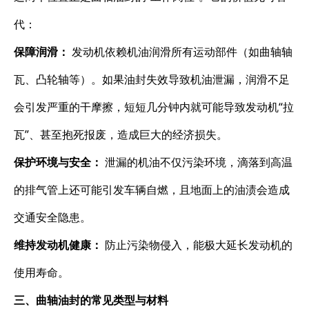
代：
保障润滑：
​ 发动机依赖机油润滑所有运动部件（如曲轴轴
瓦、凸轮轴等）。如果油封失效导致机油泄漏，润滑不足
会引发严重的干摩擦，短短几分钟内就可能导致发动机“拉
瓦”、甚至抱死报废，造成巨大的经济损失。
保护环境与安全：
​ 泄漏的机油不仅污染环境，滴落到高温
的排气管上还可能引发车辆自燃，且地面上的油渍会造成
交通安全隐患。
维持发动机健康：
​ 防止污染物侵入，能极大延长发动机的
使用寿命。
三、曲轴油封的常见类型与材料