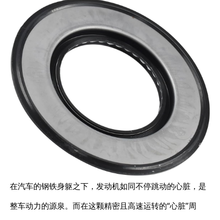
在汽车的钢铁身躯之下，发动机如同不停跳动的心脏，是
整车动力的源泉。而在这颗精密且高速运转的“心脏”周