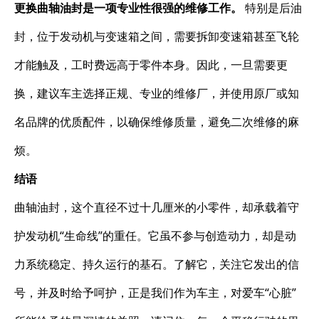
更换曲轴油封是一项专业性很强的维修工作。
​ 特别是后油
封，位于发动机与变速箱之间，需要拆卸变速箱甚至飞轮
才能触及，工时费远高于零件本身。因此，一旦需要更
换，建议车主选择正规、专业的维修厂，并使用原厂或知
名品牌的优质配件，以确保维修质量，避免二次维修的麻
烦。
结语
曲轴油封，这个直径不过十几厘米的小零件，却承载着守
护发动机“生命线”的重任。它虽不参与创造动力，却是动
力系统稳定、持久运行的基石。了解它，关注它发出的信
号，并及时给予呵护，正是我们作为车主，对爱车“心脏”