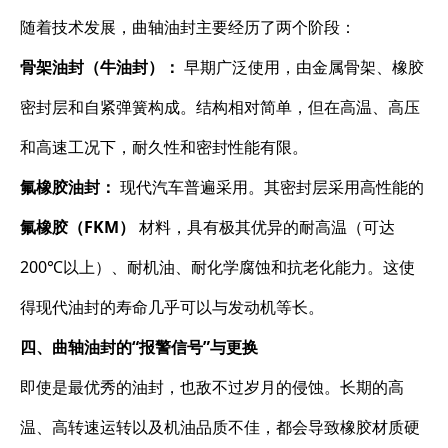
随着技术发展，曲轴油封主要经历了两个阶段：
骨架油封（牛油封）：
​ 早期广泛使用，由金属骨架、橡胶
密封层和自紧弹簧构成。结构相对简单，但在高温、高压
和高速工况下，耐久性和密封性能有限。
氟橡胶油封：
​ 现代汽车普遍采用。其密封层采用高性能的
氟橡胶（FKM）
​ 材料，具有极其优异的耐高温（可达
200℃以上）、耐机油、耐化学腐蚀和抗老化能力。这使
得现代油封的寿命几乎可以与发动机等长。
四、曲轴油封的“报警信号”与更换
即使是最优秀的油封，也敌不过岁月的侵蚀。长期的高
温、高转速运转以及机油品质不佳，都会导致橡胶材质硬