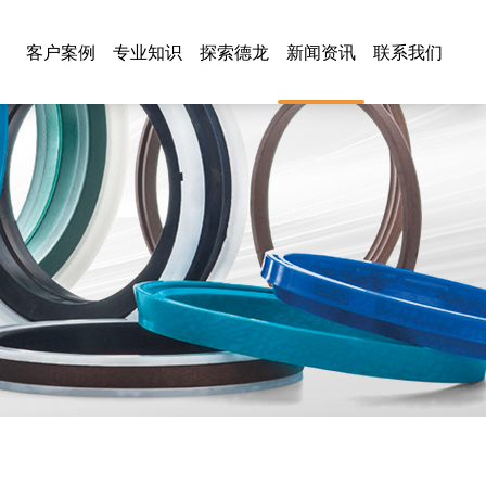
客户案例
专业知识
探索德龙
新闻资讯
联系我们