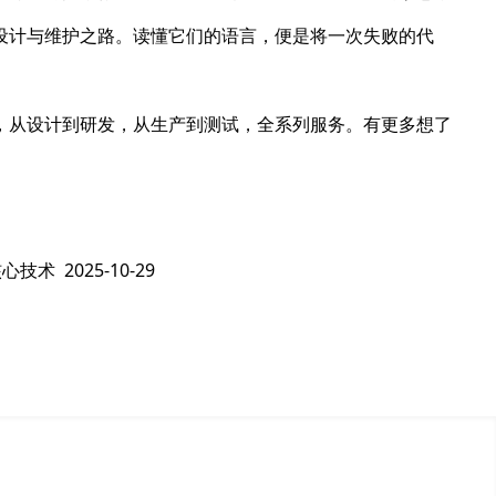
设计与维护之路。读懂它们的语言，便是将一次失败的代
，从设计到研发，从生产到测试，全系列服务。有更多想了
核心技术
2025-10-29