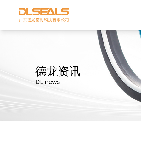
德龙资讯
DL news