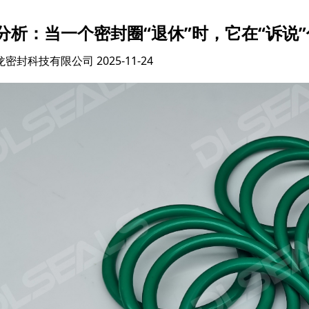
分析：当一个密封圈“退休”时，它在“诉说
龙密封科技有限公司
2025-11-24