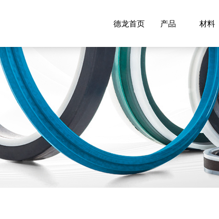
德龙首页
产品
材料