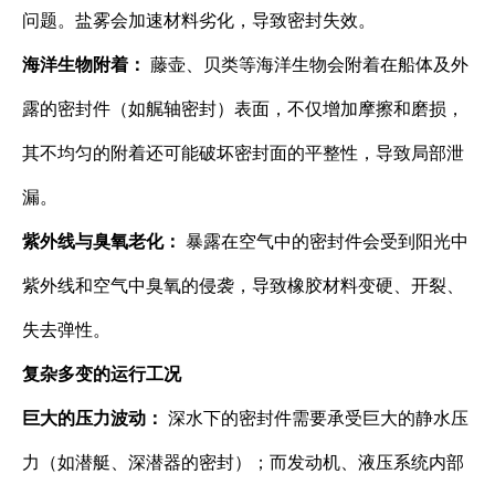
问题。盐雾会加速材料劣化，导致密封失效。
海洋生物附着：​
​ 藤壶、贝类等海洋生物会附着在船体及外
露的密封件（如艉轴密封）表面，不仅增加摩擦和磨损，
其不均匀的附着还可能破坏密封面的平整性，导致局部泄
漏。
紫外线与臭氧老化：​
​ 暴露在空气中的密封件会受到阳光中
紫外线和空气中臭氧的侵袭，导致橡胶材料变硬、开裂、
失去弹性。
复杂多变的运行工况
巨大的压力波动：​
​ 深水下的密封件需要承受巨大的静水压
力（如潜艇、深潜器的密封）；而发动机、液压系统内部