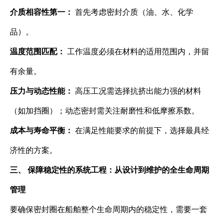
介质相容性第一：​
​ 首先考虑密封介质（油、水、化学
品）。
温度范围匹配：​
​ 工作温度必须在材料的适用范围内，并留
有余量。
压力与动态性能：​
​ 高压工况需选择抗挤出能力强的材料
（如加挡圈）；动态密封需关注耐磨性和低摩擦系数。
成本与寿命平衡：​
​ 在满足性能要求的前提下，选择最具经
济性的方案。
三、 保障稳定性的系统工程：从设计到维护的全生命周期
管理
要确保密封圈在船舶整个生命周期内的稳定性，需要一套