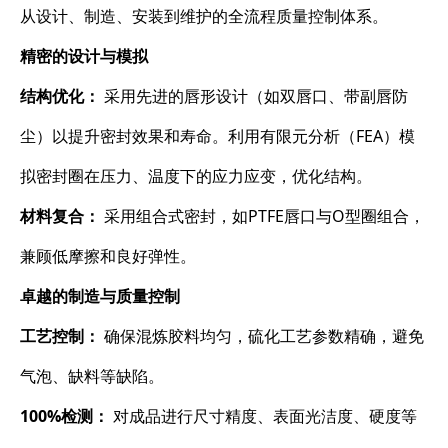
从设计、制造、安装到维护的全流程质量控制体系。
精密的设计与模拟
结构优化：​
​ 采用先进的唇形设计（如双唇口、带副唇防
尘）以提升密封效果和寿命。利用有限元分析（FEA）模
拟密封圈在压力、温度下的应力应变，优化结构。
材料复合：​
​ 采用组合式密封，如PTFE唇口与O型圈组合，
兼顾低摩擦和良好弹性。
卓越的制造与质量控制
工艺控制：​
​ 确保混炼胶料均匀，硫化工艺参数精确，避免
气泡、缺料等缺陷。
100%检测：​
​ 对成品进行尺寸精度、表面光洁度、硬度等