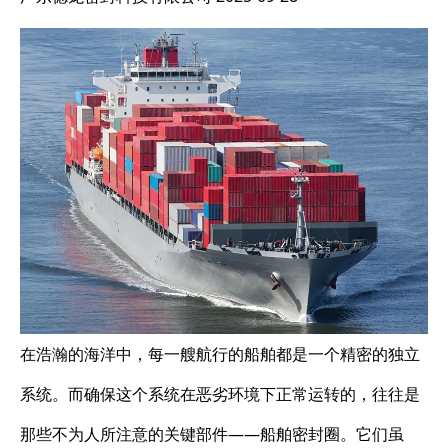
在浩瀚的海洋中，每一艘航行的船舶都是一个精密的独立
系统。而确保这个系统在恶劣环境下正常运转的，往往是
那些不为人所注意的关键部件——船舶密封圈。它们虽