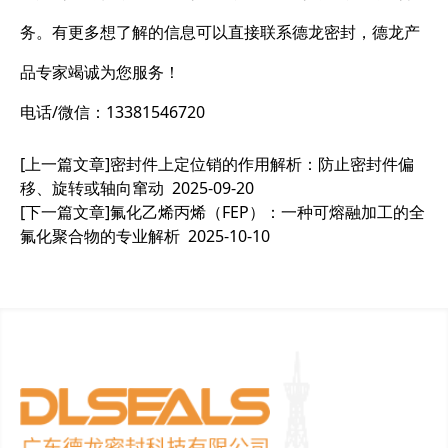
务。有更多想了解的信息可以直接联系德龙密封，德龙产
品专家竭诚为您服务！
电话/微信：13381546720
[上一篇文章]
密封件上定位销的作用解析：防止密封件偏
移、旋转或轴向窜动
2025-09-20
[下一篇文章]
氟化乙烯丙烯（FEP）：一种可熔融加工的全
氟化聚合物的专业解析
2025-10-10