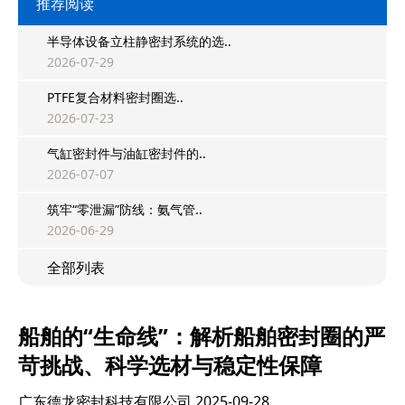
推荐阅读
半导体设备立柱静密封系统的选..
2026-07-29
PTFE复合材料密封圈选..
2026-07-23
气缸密封件与油缸密封件的..
2026-07-07
筑牢“零泄漏”防线：氨气管..
2026-06-29
全部列表
船舶的“生命线”：解析船舶密封圈的严
苛挑战、科学选材与稳定性保障
广东德龙密封科技有限公司
2025-09-28