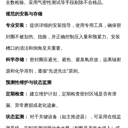
全数检验。采用气密性测试等手段剔除不合格品。
规范的安装与存储
专业安装：​
​ 提供详细的安装指导，使用专用工具，确保密
封圈不被划伤、扭曲，并正确控制压入量和预紧力。安装
槽口的清洁和倒角至关重要。
科学存储：​
​ 密封圈应避光、避热、避臭氧存放，远离辐射
源和化学溶剂，遵循“先进先出”原则。
预测性维护与状态监测
定期检查：​
​ 建立维护计划，定期检查密封区域是否有泄
漏、异常磨损或老化迹象。
状态监测：​
​ 对于关键设备（如主推进器），可采用在线监