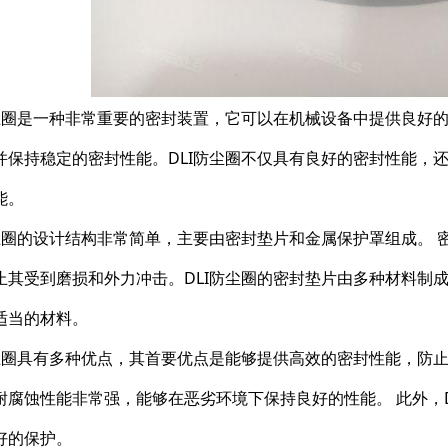
防尘圈是一种非常重要的密封装置，它可以在机械设备中提供良好
并保持稳定的密封性能。DLI防尘圈不仅具有良好的密封性能，
能。
防尘圈的设计结构非常简单，主要由密封垫片和金属保护罩组成。
止其受到磨损和外力冲击。DLI防尘圈的密封垫片由多种材料制
适当的材料。
防尘圈具有多种优点，其首要优点是能够提供高效的密封性能，防止
耐腐蚀性能非常强，能够在恶劣环境下保持良好的性能。 此外，
好的保护。