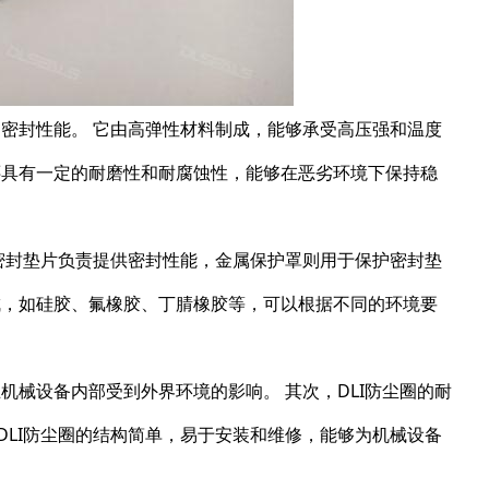
的密封性能。 它由高弹性材料制成，能够承受高压强和温度
还具有一定的耐磨性和耐腐蚀性，能够在恶劣环境下保持稳
 密封垫片负责提供密封性能，金属保护罩则用于保护密封垫
成，如硅胶、氟橡胶、丁腈橡胶等，可以根据不同的环境要
机械设备内部受到外界环境的影响。 其次，DLI防尘圈的耐
DLI防尘圈的结构简单，易于安装和维修，能够为机械设备