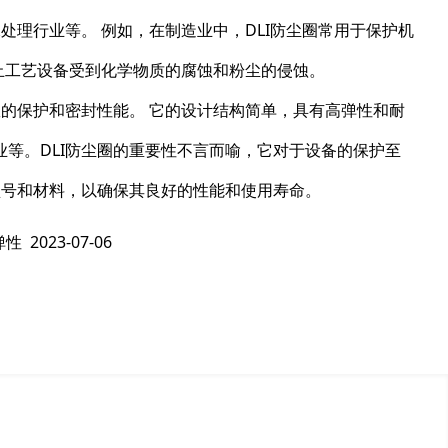
处理行业等。 例如，在制造业中，DLI防尘圈常用于保护机
防止工艺设备受到化学物质的腐蚀和粉尘的侵蚀。
效的保护和密封性能。 它的设计结构简单，具有高弹性和耐
等。DLI防尘圈的重要性不言而喻，它对于设备的保护至
型号和材料，以确保其良好的性能和使用寿命。
弹性
2023-07-06