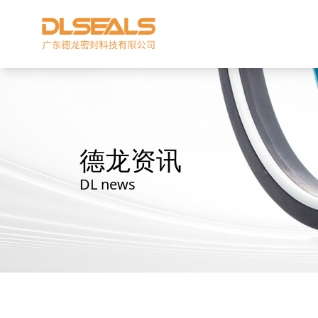
德龙资讯
DL news