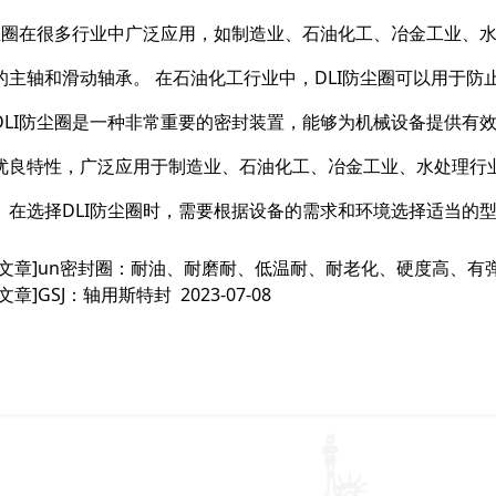
防尘圈在很多行业中广泛应用，如制造业、石油化工、冶金工业、水
的主轴和滑动轴承。 在石油化工行业中，DLI防尘圈可以用于
DLI防尘圈是一种非常重要的密封装置，能够为机械设备提供有
优良特性，广泛应用于制造业、石油化工、冶金工业、水处理行业
。在选择DLI防尘圈时，需要根据设备的需求和环境选择适当的
文章]
un密封圈：耐油、耐磨耐、低温耐、耐老化、硬度高、有
文章]
GSJ：轴用斯特封
2023-07-08