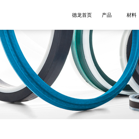
德龙首页
产品
材料