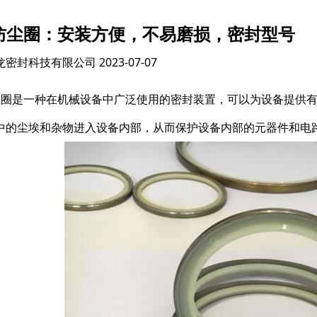
I防尘圈：安装方便，不易磨损，密封型号
龙密封科技有限公司
2023-07-07
防尘圈是一种在机械设备中广泛使用的密封装置，可以为设备提供
中的尘埃和杂物进入设备内部，从而保护设备内部的元器件和电路