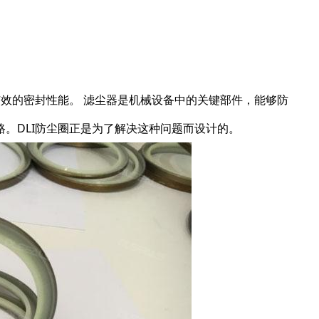
有效的密封性能。 滤尘器是机械设备中的关键部件，能够防
。DLI防尘圈正是为了解决这种问题而设计的。