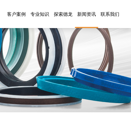
客户案例
专业知识
探索德龙
新闻资讯
联系我们