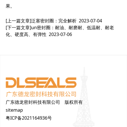
果。
[上一篇文章]
泛塞密封圈：完全解析
2023-07-04
[下一篇文章]
un密封圈：耐油、耐磨耐、低温耐、耐老
化、硬度高、有弹性
2023-07-06
广东德龙密封科技有限公司 版权所有
sitemap
粤ICP备2021164936号