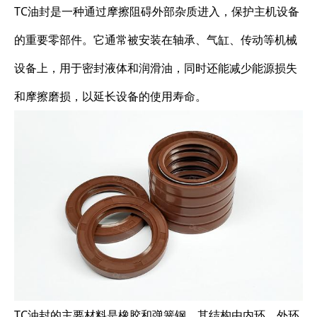
TC油封是一种通过摩擦阻碍外部杂质进入，保护主机设备
的重要零部件。它通常被安装在轴承、气缸、传动等机械
设备上，用于密封液体和润滑油，同时还能减少能源损失
和摩擦磨损，以延长设备的使用寿命。
TC油封的主要材料是橡胶和弹簧钢，其结构由内环、外环