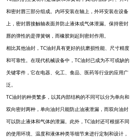
和密封唇三部分组成。内环安装在轴上，外环安装在设备
上，密封唇接触轴表面并防止液体或气体泄漏。保持密封
唇的弹性的是弹簧钢，而橡胶则起到密封作用。
相比其他油封，TC油封具有更好的抗磨损性能、尺寸精度
和可靠性。在现代机械设备中，TC油封已成为不可或缺的
关键零件，它在电器、化工、食品、医药等行业的应用广
泛。
TC油封的种类繁多，以其内部结构的不同可以分为单向和
双向密封两种，单向油封只能防止油液泄漏，而双向油封
可以防止液体和气体的泄漏。此外，TC油封还可根据不同
的使用环境、温度和液体种类等细节来进行定制和设计，