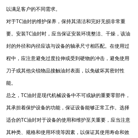
以满足客户的不同需求。
对于TC油封的维护保养，保持其清洁和完好无损非常重
要。安装TC油封时，应当保证安装环境整洁、干燥，该油
封的外径和内径应该与设备的轴承尺寸相匹配。在使用过
程中，应注意避免过度拉伸或受到硬物的冲击，避免使用
刀子或其他尖锐物品接触油封表面，以免破坏其密封性
能。
总之，TC油封是现代机械设备中不可或缺的重要零部件，
其承担着保护设备的功能，保证设备能够正常工作。选择
适合的TC油封对于设备的使用和维护至关重要，应当注意
其种类、规格和使用环境等因素，以保证其使用寿命和效