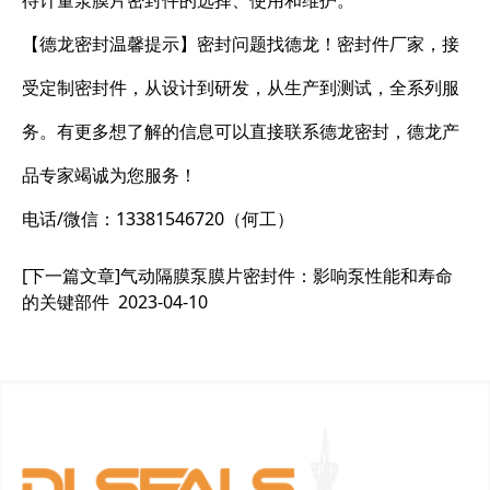
待计量泵膜片密封件的选择、使用和维护。
【德龙密封温馨提示】密封问题找德龙！密封件厂家，接
受定制密封件，从设计到研发，从生产到测试，全系列服
务。有更多想了解的信息可以直接联系德龙密封，德龙产
品专家竭诚为您服务！
电话/微信：13381546720（何工）
[下一篇文章]
气动隔膜泵膜片密封件：影响泵性能和寿命
的关键部件
2023-04-10