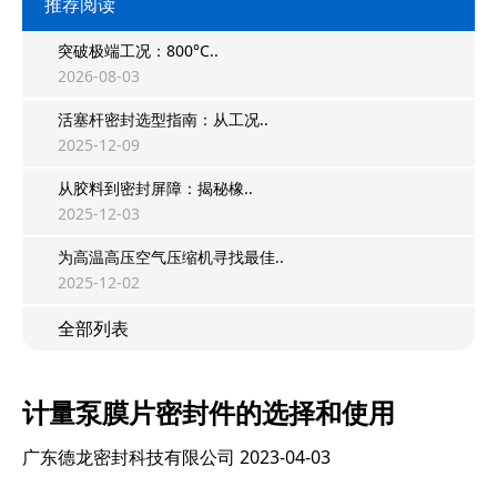
推荐阅读
突破极端工况：800°C..
2026-08-03
活塞杆密封选型指南：从工况..
2025-12-09
从胶料到密封屏障：揭秘橡..
2025-12-03
为高温高压空气压缩机寻找最佳..
2025-12-02
全部列表
计量泵膜片密封件的选择和使用
广东德龙密封科技有限公司
2023-04-03