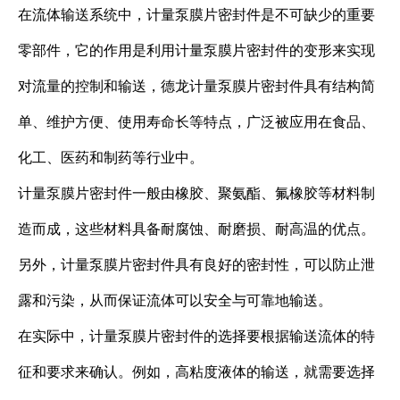
在流体输送系统中，计量泵膜片密封件是不可缺少的重要
零部件，它的作用是利用计量泵膜片密封件的变形来实现
对流量的控制和输送，德龙计量泵膜片密封件具有结构简
单、维护方便、使用寿命长等特点，广泛被应用在食品、
化工、医药和制药等行业中。
计量泵膜片密封件一般由橡胶、聚氨酯、氟橡胶等材料制
造而成，这些材料具备耐腐蚀、耐磨损、耐高温的优点。
另外，计量泵膜片密封件具有良好的密封性，可以防止泄
露和污染，从而保证流体可以安全与可靠地输送。
在实际中，计量泵膜片密封件的选择要根据输送流体的特
征和要求来确认。例如，高粘度液体的输送，就需要选择