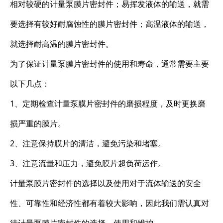
相对较硬的计量泵膜片密封件；易挥发液体的输送，就需
要选择有较好耐腐蚀性的膜片密封件；高温液体的输送，
就选择耐高温的膜片密封件。
为了保证计量泵膜片密封件的使用和寿命，通常需要主要
以下几点：
1、定期检查计量泵膜片密封件的磨损程度，及时更换磨
损严重的膜片。
2、注意保持膜片的清洁，避免污染和堵塞。
3、注意流量和压力，避免膜片超负荷运作。
计量泵膜片密封件的选择以及使用对于流体输送的安全
性、可靠性和经济性都有着较大影响，因此我们需认真对