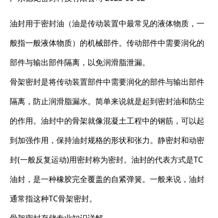
油封用于密封油（油是传动装置中最常见的液体物质，一
般指一般液体物质）的机械部件。传动部件中需要润化的
部件与输出部件隔离，以免润滑脂泄漏。
骨架密封是将传动装置部件中需要润化的部件与输出部件
隔离，防止润滑脂漏水。简单来说就是起到密封油和防尘
的作用。油封中的骨架就像混凝土工程中的钢筋，可以起
到加强作用，保持油封规格的形状和张力。静密封和动密
封(一般反复运动)用密封称为密封。油封的代表方式是TC
油封，是一种橡胶完全覆盖的自紧弹簧。一般来说，油封
通常指这种TC骨架密封。