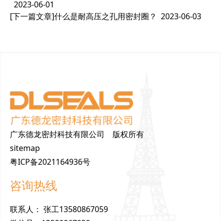
2023-06-01
[下一篇文章]
什么是耐高压之孔用密封圈？
2023-06-03
广东德龙密封科技有限公司 版权所有
sitemap
粤ICP备2021164936号
咨询热线
联
系
人
：
张工13580867059