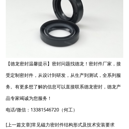
【德龙密封温馨提示】密封问题找德龙！密封件厂家，接
受定制密封件，从设计到研发，从生产到测试，全系列服
务。有更多想了解的信息可以直接联系德龙密封，德龙产
品专家竭诚为您服务！
电话/微信：13381546720（何工）
[上一篇文章]
常见磁力密封件结构形式及技术安装要求