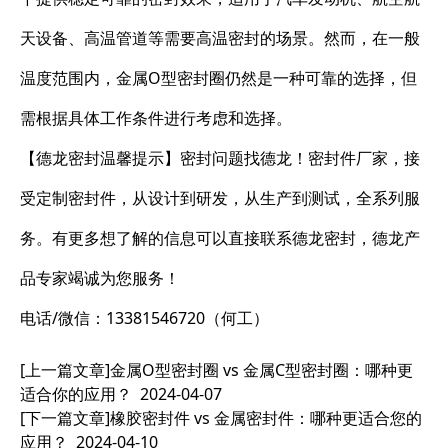
天设备、高温管道等需要高温密封的场景。然而，在一般
温度范围内，金属O型密封圈仍然是一种可靠的选择，但
需根据具体工作条件进行考虑和选择。
【德龙密封温馨提示】密封问题找德龙！密封件厂家，接
受定制密封件，从设计到研发，从生产到测试，全系列服
务。有更多想了解的信息可以直接联系德龙密封，德龙产
品专家竭诚为您服务！
电话/微信：13381546720（何工）
[上一篇文章]
金属O型密封圈 vs 金属C型密封圈：哪种更
适合你的应用？
2024-04-07
[下一篇文章]
橡胶密封件 vs 金属密封件：哪种更适合您的
应用？
2024-04-10