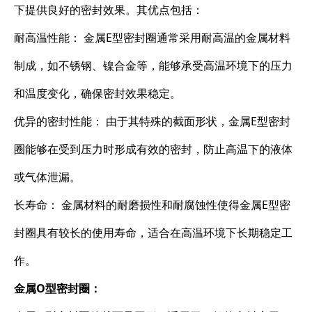
下提供良好的密封效果。其优点包括：
耐高温性能： 金属E型密封圈通常采用耐高温的金属材料
制成，如不锈钢、镍合金等，能够承受高温环境下的压力
和温度变化，确保密封效果稳定。
优异的密封性能： 由于其特殊的截面形状，金属E型密封
圈能够在受到压力时形成有效的密封，防止高温下的液体
或气体泄漏。
长寿命： 金属材料的耐磨损性和耐腐蚀性使得金属E型密
封圈具有较长的使用寿命，适合在高温环境下长期稳定工
作。
金属O型密封圈：