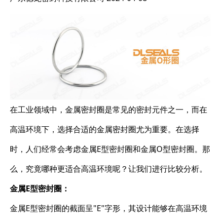
在工业领域中，金属密封圈是常见的密封元件之一，而在
高温环境下，选择合适的金属密封圈尤为重要。在选择
时，人们经常会考虑金属E型密封圈和金属O型密封圈。那
么，究竟哪种更适合高温环境呢？让我们进行比较分析。
金属E型密封圈：
金属E型密封圈的截面呈"E"字形，其设计能够在高温环境