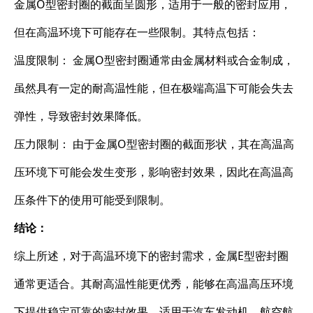
金属O型密封圈的截面呈圆形，适用于一般的密封应用，
但在高温环境下可能存在一些限制。其特点包括：
温度限制： 金属O型密封圈通常由金属材料或合金制成，
虽然具有一定的耐高温性能，但在极端高温下可能会失去
弹性，导致密封效果降低。
压力限制： 由于金属O型密封圈的截面形状，其在高温高
压环境下可能会发生变形，影响密封效果，因此在高温高
压条件下的使用可能受到限制。
结论：
综上所述，对于高温环境下的密封需求，金属E型密封圈
通常更适合。其耐高温性能更优秀，能够在高温高压环境
下提供稳定可靠的密封效果，适用于汽车发动机、航空航