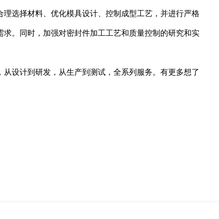
合理选择材料、优化模具设计、控制成型工艺，并进行严格
需求。同时，加强对密封件加工工艺和质量控制的研究和实
，从设计到研发，从生产到测试，全系列服务。有更多想了