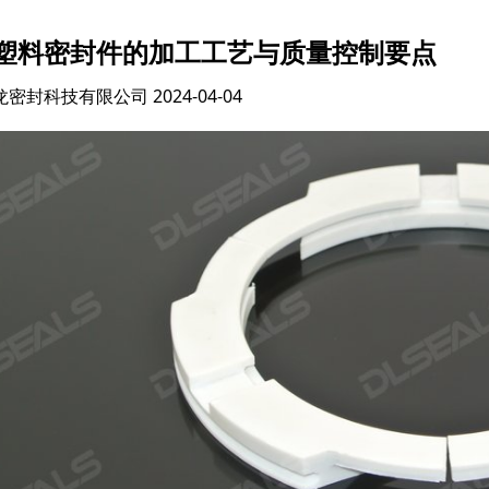
塑料密封件的加工工艺与质量控制要点
龙密封科技有限公司
2024-04-04