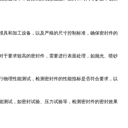
的模具和加工设备，以及严格的尺寸控制标准，确保密封件的
。对于要求较高的密封件，需要进行表面处理，如抛光、喷砂
进行物理性能测试，检测密封件的性能指标是否符合要求，以
性能测试，如密封试验、压力试验等，检测密封件的密封效果