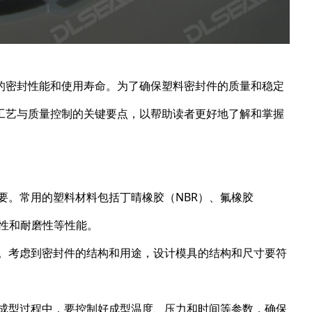
的密封性能和使用寿命。为了确保塑料密封件的质量和稳定
工艺与质量控制的关键要点，以帮助读者更好地了解和掌握
要。常用的塑料材料包括丁晴橡胶（NBR）、氟橡胶
学性和耐磨性等性能。
量。考虑到密封件的结构和用途，设计模具的结构和尺寸要符
在成型过程中，要控制好成型温度、压力和时间等参数，确保