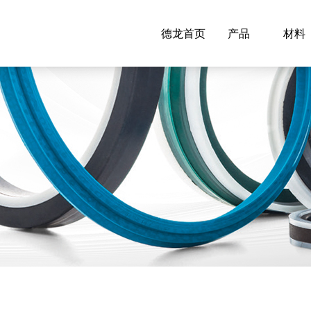
德龙首页
产品
材料