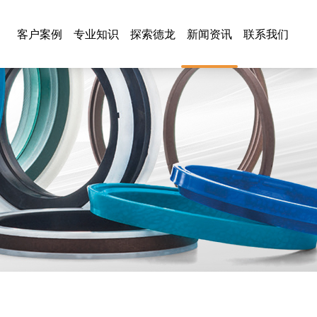
客户案例
专业知识
探索德龙
新闻资讯
联系我们