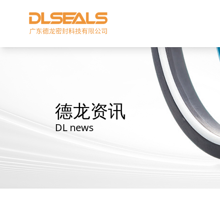
德龙资讯
DL news