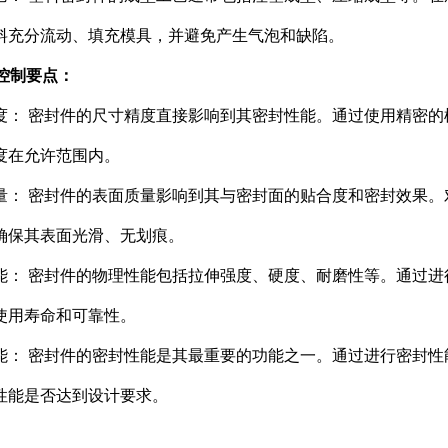
料充分流动、填充模具，并避免产生气泡和缺陷。
量控制要点：
度： 密封件的尺寸精度直接影响到其密封性能。通过使用精密
度在允许范围内。
量： 密封件的表面质量影响到其与密封面的贴合度和密封效果
确保其表面光滑、无划痕。
能： 密封件的物理性能包括拉伸强度、硬度、耐磨性等。通过
使用寿命和可靠性。
能： 密封件的密封性能是其最重要的功能之一。通过进行密封
性能是否达到设计要求。