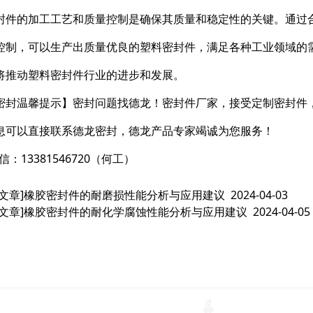
封件的加工工艺和质量控制是确保其质量和稳定性的关键。通过
控制，可以生产出质量优良的塑料密封件，满足各种工业领域的
将推动塑料密封件行业的进步和发展。
密封温馨提示】密封问题找德龙！密封件厂家，接受定制密封件
息可以直接联系德龙密封，德龙产品专家竭诚为您服务！
信：13381546720（何工）
文章]
橡胶密封件的耐磨损性能分析与应用建议
2024-04-03
文章]
橡胶密封件的耐化学腐蚀性能分析与应用建议
2024-04-05