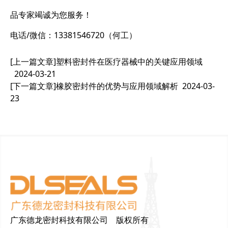
品专家竭诚为您服务！
电话/微信：13381546720（何工）
[上一篇文章]
塑料密封件在医疗器械中的关键应用领域
2024-03-21
[下一篇文章]
橡胶密封件的优势与应用领域解析
2024-03-
23
广东德龙密封科技有限公司 版权所有