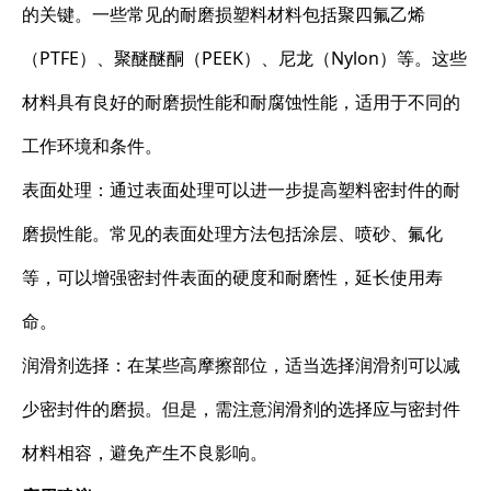
的关键。一些常见的耐磨损塑料材料包括聚四氟乙烯
（PTFE）、聚醚醚酮（PEEK）、尼龙（Nylon）等。这些
材料具有良好的耐磨损性能和耐腐蚀性能，适用于不同的
工作环境和条件。
表面处理：通过表面处理可以进一步提高塑料密封件的耐
磨损性能。常见的表面处理方法包括涂层、喷砂、氟化
等，可以增强密封件表面的硬度和耐磨性，延长使用寿
命。
润滑剂选择：在某些高摩擦部位，适当选择润滑剂可以减
少密封件的磨损。但是，需注意润滑剂的选择应与密封件
材料相容，避免产生不良影响。