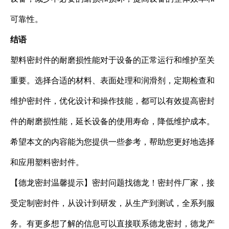
可靠性。
结语
塑料密封件的耐磨损性能对于设备的正常运行和维护至关
重要。选择合适的材料、表面处理和润滑剂，定期检查和
维护密封件，优化设计和操作技能，都可以有效提高密封
件的耐磨损性能，延长设备的使用寿命，降低维护成本。
希望本文的内容能为您提供一些参考，帮助您更好地选择
和应用塑料密封件。
【德龙密封温馨提示】密封问题找德龙！密封件厂家，接
受定制密封件，从设计到研发，从生产到测试，全系列服
务。有更多想了解的信息可以直接联系德龙密封，德龙产