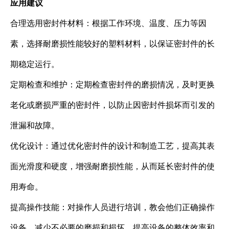
应用建议
合理选用密封件材料：根据工作环境、温度、压力等因
素，选择耐磨损性能较好的塑料材料，以保证密封件的长
期稳定运行。
定期检查和维护：定期检查密封件的磨损情况，及时更换
老化或磨损严重的密封件，以防止因密封件损坏而引发的
泄漏和故障。
优化设计：通过优化密封件的设计和制造工艺，提高其表
面光滑度和硬度，增强耐磨损性能，从而延长密封件的使
用寿命。
提高操作技能：对操作人员进行培训，教会他们正确操作
设备，减少不必要的磨损和损坏，提高设备的整体效率和