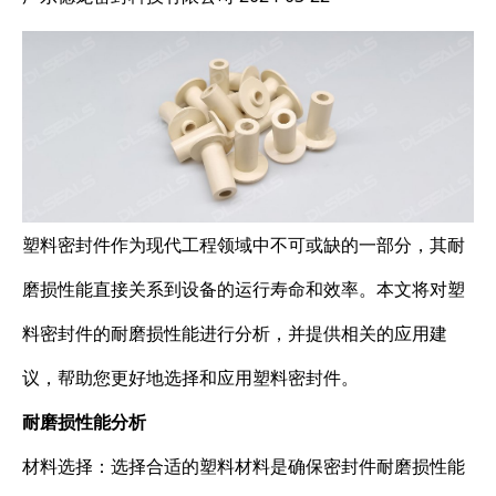
塑料密封件作为现代工程领域中不可或缺的一部分，其耐
磨损性能直接关系到设备的运行寿命和效率。本文将对塑
料密封件的耐磨损性能进行分析，并提供相关的应用建
议，帮助您更好地选择和应用塑料密封件。
耐磨损性能分析
材料选择：选择合适的塑料材料是确保密封件耐磨损性能