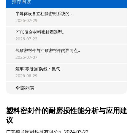
推荐阅读
半导体设备立柱静密封系统的..
2026-07-29
PTFE复合材料密封圈选型..
2026-07-23
气缸密封件与油缸密封件的异同点..
2026-07-07
筑牢“零泄漏”防线：氨气..
2026-06-29
全部列表
塑料密封件的耐磨损性能分析与应用建
议
广东德龙密封科技有限公司
2024-03-22