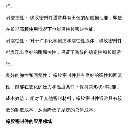
行。
耐磨损性： 橡胶密封件通常具有出色的耐磨损性能，即使
在长期高频使用情况下也能保持其密封性能。
耐腐蚀性： 对于许多化学物质和腐蚀性液体，橡胶密封件
都表现出良好的耐腐蚀性，保证了系统的稳定性和长期运
行。
良好的弹性和回复性： 橡胶密封件具有良好的弹性和回复
性，能够在变化的压力和温度条件下保持其形状和功能。
成本效益： 相对于其他密封材料，橡胶密封件通常具有较
低的制造成本，从而降低了系统的总体成本。
橡胶密封件的应用领域