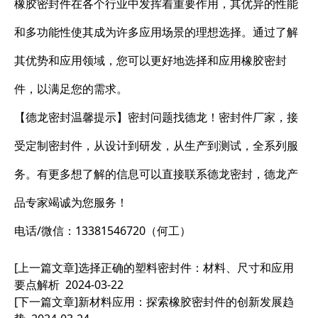
橡胶密封件在各个行业中发挥着重要作用，其优异的性能
和多功能性使其成为许多应用场景的理想选择。通过了解
其优势和应用领域，您可以更好地选择和应用橡胶密封
件，以满足您的需求。
【德龙密封温馨提示】密封问题找德龙！密封件厂家，接
受定制密封件，从设计到研发，从生产到测试，全系列服
务。有更多想了解的信息可以直接联系德龙密封，德龙产
品专家竭诚为您服务！
电话/微信：13381546720（何工）
[上一篇文章]
选择正确的塑料密封件：材料、尺寸和应用
要点解析
2024-03-22
[下一篇文章]
新材料应用：探索橡胶密封件的创新发展趋