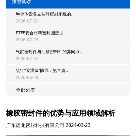
推荐阅读
半导体设备立柱静密封系统的..
2026-07-29
PTFE复合材料密封圈选型..
2026-07-23
气缸密封件与油缸密封件的异同点..
2026-07-07
筑牢“零泄漏”防线：氨气管..
2026-06-29
全部列表
橡胶密封件的优势与应用领域解析
广东德龙密封科技有限公司
2024-03-23