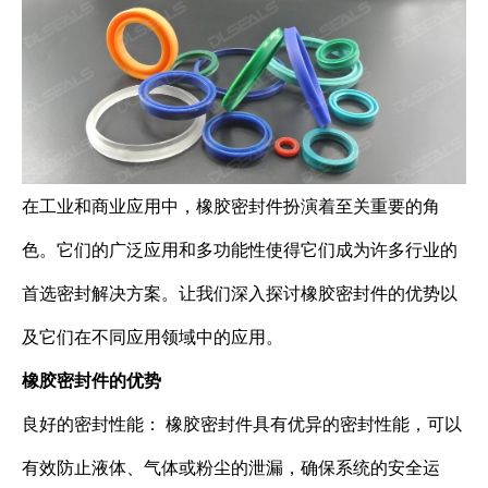
在工业和商业应用中，橡胶密封件扮演着至关重要的角
色。它们的广泛应用和多功能性使得它们成为许多行业的
首选密封解决方案。让我们深入探讨橡胶密封件的优势以
及它们在不同应用领域中的应用。
橡胶密封件的优势
良好的密封性能： 橡胶密封件具有优异的密封性能，可以
有效防止液体、气体或粉尘的泄漏，确保系统的安全运