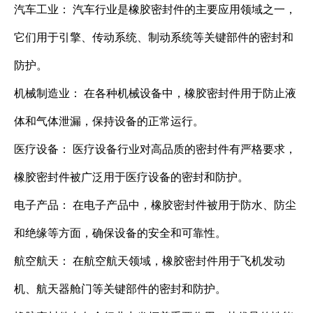
汽车工业： 汽车行业是橡胶密封件的主要应用领域之一，
它们用于引擎、传动系统、制动系统等关键部件的密封和
防护。
机械制造业： 在各种机械设备中，橡胶密封件用于防止液
体和气体泄漏，保持设备的正常运行。
医疗设备： 医疗设备行业对高品质的密封件有严格要求，
橡胶密封件被广泛用于医疗设备的密封和防护。
电子产品： 在电子产品中，橡胶密封件被用于防水、防尘
和绝缘等方面，确保设备的安全和可靠性。
航空航天： 在航空航天领域，橡胶密封件用于飞机发动
机、航天器舱门等关键部件的密封和防护。