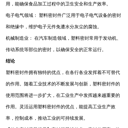
用，能确保食品加工过程中的卫生安全和生产效率。
电子电气领域： 塑料密封件广泛用于电子电气设备的密封
和绝缘中，维护电子元件免遭水分灰尘的腐蚀。
机械制造业： 在汽车制造领域，塑料密封常用于发动机、
传动系统等部位的密封，以确保安全的正常运行。
结论
塑料密封件拥有独特的优点，在各行各业发挥着不可替代
的作用。随着工业技术的不断发展与创新，塑料密封件的
使用范围将进一步扩大，在工业生产中发挥越来越重要的
作用。灵活运用塑料密封件的优点，能提高工业生产效
率，控制成本，推动工业的可持续发展。