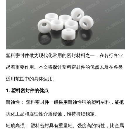
塑料密封件做为现代化常用的密封材料之一，在各行各业
起着重要作用。本文将探讨塑料密封件的优点以及在各类
适用范围中的具体运用。
1. 塑料密封件的优点
耐蚀性： 塑料密封件一般采用耐蚀性强的塑料材料，能抵
抗化工品和腐蚀性介质侵蚀，维持持续稳定。
轻质高强： 塑料密封具有重量轻、强度高的特性，比金属