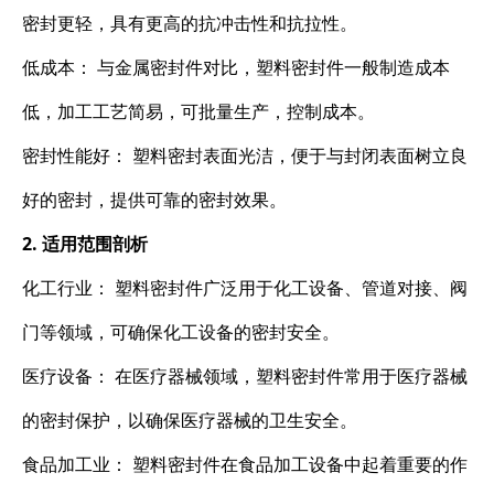
密封更轻，具有更高的抗冲击性和抗拉性。
低成本： 与金属密封件对比，塑料密封件一般制造成本
低，加工工艺简易，可批量生产，控制成本。
密封性能好： 塑料密封表面光洁，便于与封闭表面树立良
好的密封，提供可靠的密封效果。
2. 适用范围剖析
化工行业： 塑料密封件广泛用于化工设备、管道对接、阀
门等领域，可确保化工设备的密封安全。
医疗设备： 在医疗器械领域，塑料密封件常用于医疗器械
的密封保护，以确保医疗器械的卫生安全。
食品加工业： 塑料密封件在食品加工设备中起着重要的作