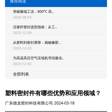
推荐阅读
突破极端工况：800°C 高..
2026-08-03
活塞杆密封选型指南：从工..
2025-12-09
从胶料到密封屏障：揭秘橡胶..
2025-12-03
为高温高压空气压缩机寻找最佳..
2025-12-02
全部列表
塑料密封件有哪些优势和应用领域？
广东德龙密封科技有限公司
2024-03-18