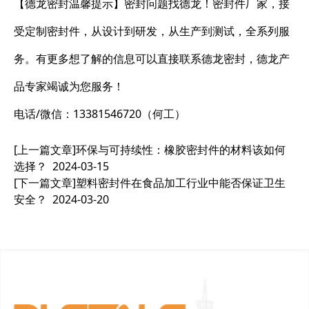
【德龙密封温馨提示】密封问题找德龙！密封件厂家，接
受定制密封件，从设计到研发，从生产到测试，全系列服
务。有更多想了解的信息可以直接联系德龙密封，德龙产
品专家竭诚为您服务！
电话/微信：13381546720（何工）
[上一篇文章]
环保与可持续性：橡胶密封件的材料该如何
选择？
2024-03-15
[下一篇文章]
塑料密封件在食品加工行业中能否保证卫生
安全？
2024-03-20