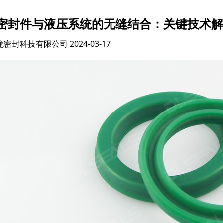
密封件与液压系统的无缝结合：关键技术解
龙密封科技有限公司
2024-03-17