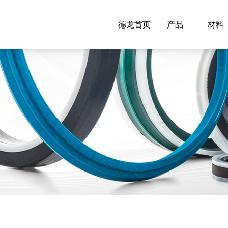
德龙首页
产品
材料