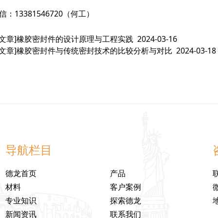
信：13381546720（何工）
文章]
橡胶密封件的设计原理与工程实践
2024-03-16
文章]
橡胶密封件与传统密封技术的比较分析与对比
2024-03-18
导航栏目
德龙首页
产品
材料
客户案例
专业知识
探索德龙
新闻资讯
联系我们