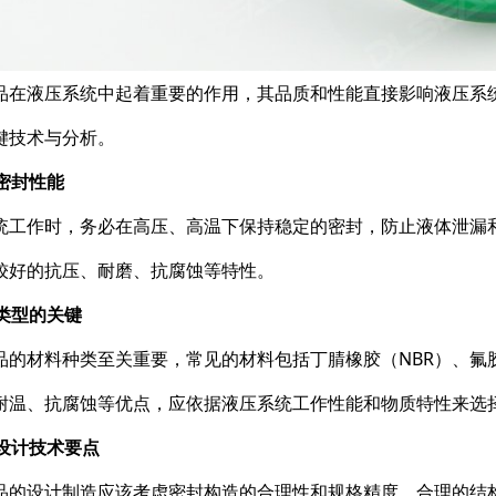
品在液压系统中起着重要的作用，其品质和性能直接影响液压系
键技术与分析。
定密封性能
统工作时，务必在高压、高温下保持稳定的密封，防止液体泄漏
较好的抗压、耐磨、抗腐蚀等特性。
料类型的关键
品的材料种类至关重要，常见的材料包括丁腈橡胶（NBR）、氟胶
耐温、抗腐蚀等优点，应依据液压系统工作性能和物质特性来选
产设计技术要点
品的设计制造应该考虑密封构造的合理性和规格精度。合理的结