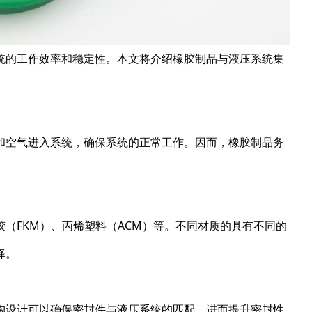
统的工作效率和稳定性。本文将介绍橡胶制品与液压系统集
和空气进入系统，确保系统的正常工作。因而，橡胶制品务
（FKM）、丙烯塑料（ACM）等。不同材质的具有不同的
择。
构设计可以确保密封件与液压系统的匹配，进而提升密封性