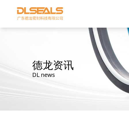
德龙资讯
DL news