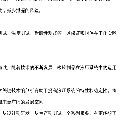
度，减少泄漏的风险。
测试、温度测试、耐磨性测试等，以保证密封件在工作实践
领域。随着技术的不断发展，橡胶制品在液压系统中的运用
对关键技术的剖析有助于提高液压系统的特性和稳定性。将
迎来更广阔的发展空间。
，从设计到研发，从生产到测试，全系列服务。有更多想了