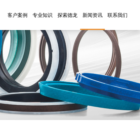
客户案例
专业知识
探索德龙
新闻资讯
联系我们