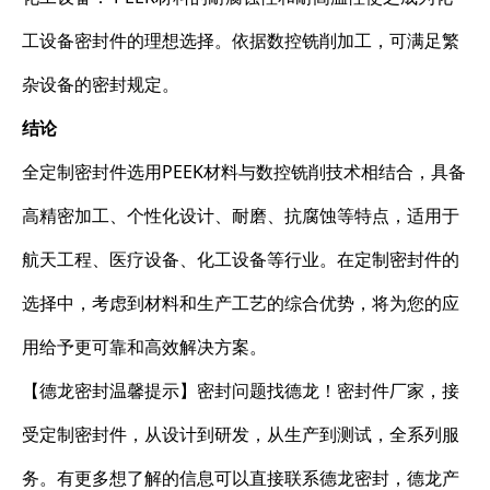
工设备密封件的理想选择。依据数控铣削加工，可满足繁
杂设备的密封规定。
结论
全定制密封件选用PEEK材料与数控铣削技术相结合，具备
高精密加工、个性化设计、耐磨、抗腐蚀等特点，适用于
航天工程、医疗设备、化工设备等行业。在定制密封件的
选择中，考虑到材料和生产工艺的综合优势，将为您的应
用给予更可靠和高效解决方案。
【德龙密封温馨提示】密封问题找德龙！密封件厂家，接
受定制密封件，从设计到研发，从生产到测试，全系列服
务。有更多想了解的信息可以直接联系德龙密封，德龙产