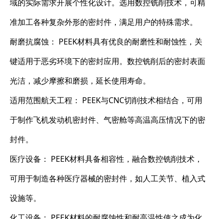
域的实际需求开展个性化设计。选用数控铣削技术，可精
准加工各种复杂外形的密封件，满足用户的特殊需求。
耐磨抗腐蚀： PEEK材料具有优良的耐磨性和耐蚀性，关
键适用于恶劣环境下的密封应用。数控铣削后的密封表面
光洁，减少摩擦和磨损，延长使用寿命。
适用范围航天工程： PEEK与CNC切削技术相结合，可用
于制作飞机发动机密封件、气密舱等高温高压情况下的密
封件。
医疗设备： PEEK材料具备相容性，融合数控铣削技术，
可用于制造各种医疗器械的密封件，如人工关节、植入式
设施等。
化工设备： PEEK材料的耐腐蚀性和耐高温性使之成为化