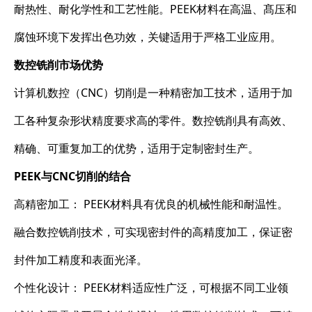
耐热性、耐化学性和工艺性能。PEEK材料在高温、髙压和
腐蚀环境下发挥出色功效，关键适用于严格工业应用。
数控铣削市场优势
计算机数控（CNC）切削是一种精密加工技术，适用于加
工各种复杂形状精度要求高的零件。数控铣削具有高效、
精确、可重复加工的优势，适用于定制密封生产。
PEEK与CNC切削的结合
高精密加工： PEEK材料具有优良的机械性能和耐温性。
融合数控铣削技术，可实现密封件的高精度加工，保证密
封件加工精度和表面光泽。
个性化设计： PEEK材料适应性广泛，可根据不同工业领