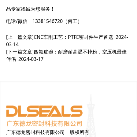
品专家竭诚为您服务！
电话/微信：13381546720（何工）
[上一篇文章]
CNC车削工艺：PTFE密封件生产首选
2024-
03-14
[下一篇文章]
四氟皮碗：耐磨耐高温不掉粉，空压机最佳
伴侣
2024-03-17
广东德龙密封科技有限公司 版权所有