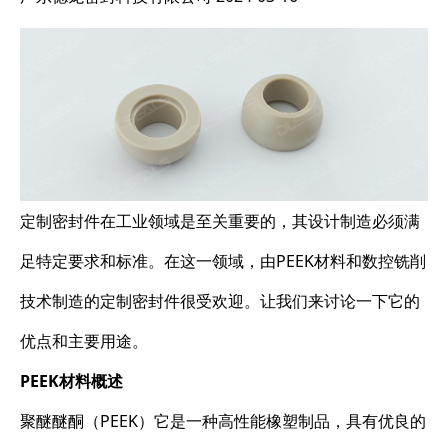
定制密封件在工业领域是至关重要的，其设计制造必须满
足特定要求和标准。在这一领域，由PEEK材料和数控铣削
技术制造的定制密封件很受欢迎。让我们来讨论一下它的
优点和主要用途。
PEEK材料概述
聚醚醚酮（PEEK）它是一种高性能橡塑制品，具有优良的