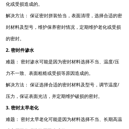
化或受损造成的。
解决方法： 保证密封拼装恰当，表面清理，选择合适的密
封材料及型号，维护保养密封情况，定期维护老化或受损
的密封。
2. 密封件渗水
难题： 密封渗水可能是因为密封材料选择不当、温度/压
力不一致、表面粗糙或受损等原因造成的。
解决方法： 保证选择合适的密封材料及型号，调节温度/
压力，保证表面光洁，并定期维护破损的密封。
3. 密封太早老化
难题： 密封太早老化可能是因为材料选择不当、长期高温