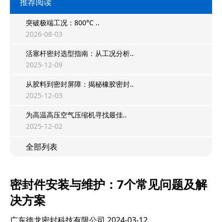
推荐阅读
突破极端工况：800°C ..
2026-08-03
活塞杆密封选型指南：从工况分析..
2025-12-09
从胶料到密封屏障：揭秘橡胶密封..
2025-12-03
为高温高压空气压缩机寻找最佳..
2025-12-02
全部列表
密封件安装与维护：7个常见问题及解
决方案
广东德龙密封科技有限公司
2024-03-12