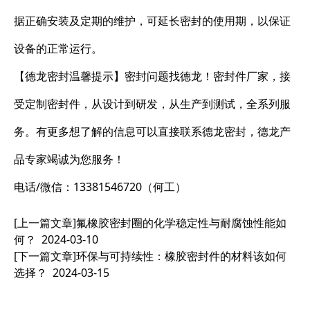
据正确安装及定期的维护，可延长密封的使用期，以保证
设备的正常运行。
【德龙密封温馨提示】密封问题找德龙！密封件厂家，接
受定制密封件，从设计到研发，从生产到测试，全系列服
务。有更多想了解的信息可以直接联系德龙密封，德龙产
品专家竭诚为您服务！
电话/微信：13381546720（何工）
[上一篇文章]
氟橡胶密封圈的化学稳定性与耐腐蚀性能如
何？
2024-03-10
[下一篇文章]
环保与可持续性：橡胶密封件的材料该如何
选择？
2024-03-15