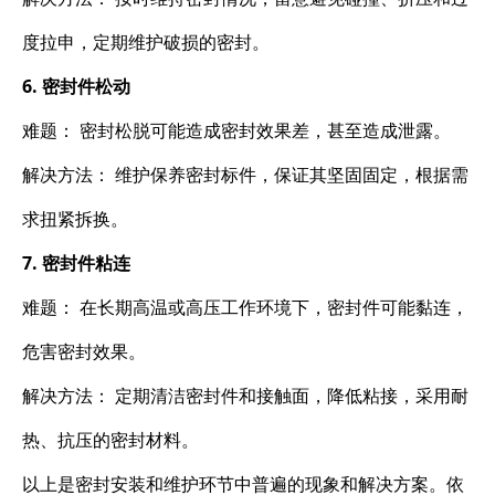
度拉申，定期维护破损的密封。
6. 密封件松动
难题： 密封松脱可能造成密封效果差，甚至造成泄露。
解决方法： 维护保养密封标件，保证其坚固固定，根据需
求扭紧拆换。
7. 密封件粘连
难题： 在长期高温或高压工作环境下，密封件可能黏连，
危害密封效果。
解决方法： 定期清洁密封件和接触面，降低粘接，采用耐
热、抗压的密封材料。
以上是密封安装和维护环节中普遍的现象和解决方案。依