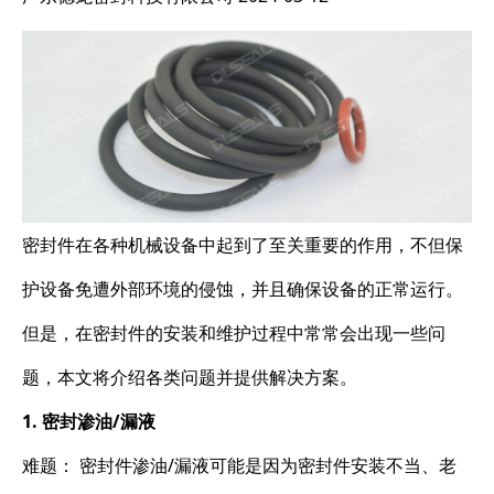
密封件在各种机械设备中起到了至关重要的作用，不但保
护设备免遭外部环境的侵蚀，并且确保设备的正常运行。
但是，在密封件的安装和维护过程中常常会出现一些问
题，本文将介绍各类问题并提供解决方案。
1. 密封渗油/漏液
难题： 密封件渗油/漏液可能是因为密封件安装不当、老