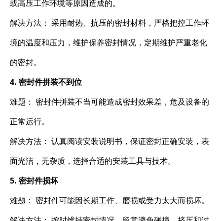
或高压工作环境等原因造成的。
解决方法： 采用耐热、抗压的密封材料，严格把控工作环
境的温度和压力，维护保养密封情况，定期维护严重老化
的密封。
4. 密封件拼装不到位
难题： 密封件拼装不当可能造成密封效果差，危及设备的
正常运行。
解决方法： 认真阅读安装说明书，保证密封正确安装，表
面光洁，无杂质，选择合适的安装工具与技术。
5. 密封件损坏
难题： 密封件可能因长期工作、磨损或受力太大而损坏。
解决方法： 按时维持密封情况，留意避免碰撞、挤压和过