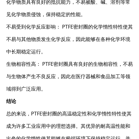
化学物质具有良好的抵抗能力，不易被酸、碱、溶剂等常
见化学物质侵蚀，保持稳定的性能。
不易受到化学反应影响： PTFE密封圈的化学惰性特性使其
不易与其他物质发生化学反应，因此能够在各种化学环境
中长期稳定运行。
生物相容性高： PTFE密封圈具有良好的生物相容性，不易
与生物体产生不良反应，因此在医疗器械和食品加工等领
域得到广泛应用。
结论
总的来说，PTFE密封圈的高温稳定性和化学惰性特性使其
成为许多工业应用中的理想选择。其优异的耐高温性能和
出色的化学惰性使其能够在极端环境下保持稳定运行，并