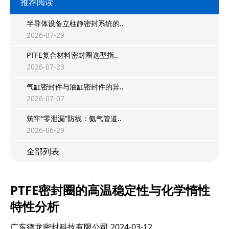
推荐阅读
半导体设备立柱静密封系统的..
2026-07-29
PTFE复合材料密封圈选型指..
2026-07-23
气缸密封件与油缸密封件的异..
2026-07-07
筑牢“零泄漏”防线：氨气管道..
2026-06-29
全部列表
PTFE密封圈的高温稳定性与化学惰性
特性分析
广东德龙密封科技有限公司
2024-03-12