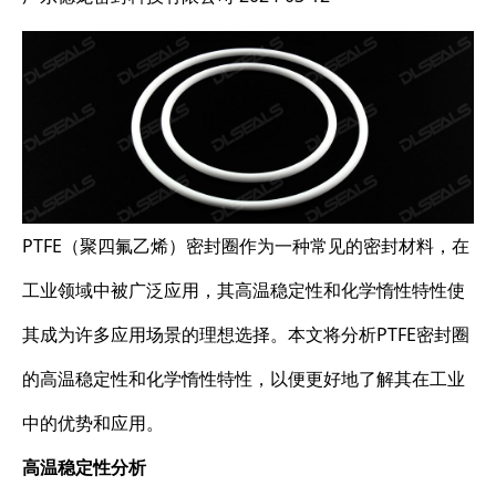
PTFE（聚四氟乙烯）密封圈作为一种常见的密封材料，在
工业领域中被广泛应用，其高温稳定性和化学惰性特性使
其成为许多应用场景的理想选择。本文将分析PTFE密封圈
的高温稳定性和化学惰性特性，以便更好地了解其在工业
中的优势和应用。
高温稳定性分析