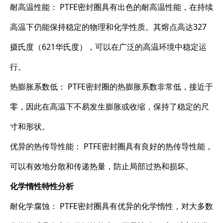
耐高温性能： PTFE密封圈具有出色的耐高温性能，在持续
高温下仍能保持稳定的物理和化学性质。其熔点高达327
摄氏度（621华氏度），可以在广泛的高温环境中稳定运
行。
热膨胀系数低： PTFE密封圈的热膨胀系数非常低，接近于
零，因此在高温下不易发生膨胀或收缩，保持了稳定的尺
寸和形状。
优异的热传导性能： PTFE密封圈具有良好的热传导性能，
可以有效地分散和传递热量，防止局部过热和损坏。
化学惰性特性分析
耐化学腐蚀： PTFE密封圈具有优异的化学惰性，对大多数