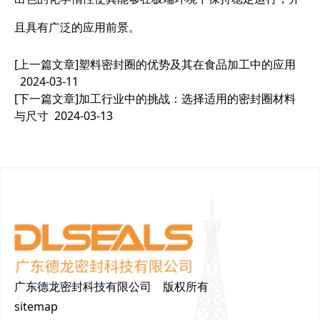
且具有广泛的应用前景。
[上一篇文章]
塑料密封圈的优势及其在食品加工中的应用
2024-03-11
[下一篇文章]
加工行业中的挑战：选择适用的密封圈材料
与尺寸
2024-03-13
广东德龙密封科技有限公司 版权所有
sitemap