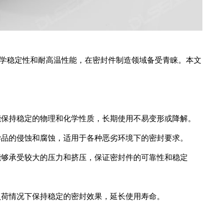
化学稳定性和耐高温性能，在密封件制造领域备受青睐。本文
仍能保持稳定的物理和化学性质，长期使用不易变形或降解。
化学品的侵蚀和腐蚀，适用于各种恶劣环境下的密封要求。
，能够承受较大的压力和挤压，保证密封件的可靠性和稳定
高负荷情况下保持稳定的密封效果，延长使用寿命。