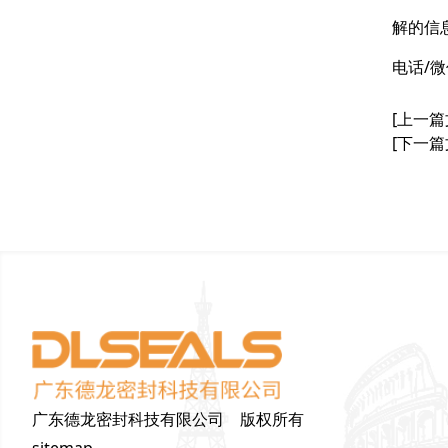
解的信
电话/微
[上一篇
[下一篇
广东德龙密封科技有限公司 版权所有