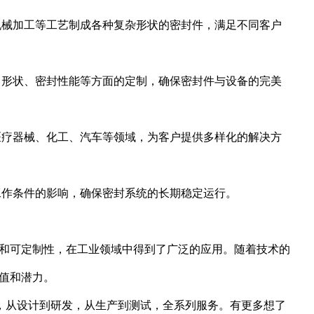
、机械加工等工艺制成各种复杂形状的密封件，满足不同客户
寸、形状、密封性能等方面的定制，确保密封件与设备的完美
、医疗器械、化工、汽车等领域，为客户提供多样化的解决方
和工作条件的影响，确保密封系统的长期稳定运行。
性和可定制性，在工业领域中得到了广泛的应用。随着技术的
价值和潜力。
，从设计到研发，从生产到测试，全系列服务。有更多想了