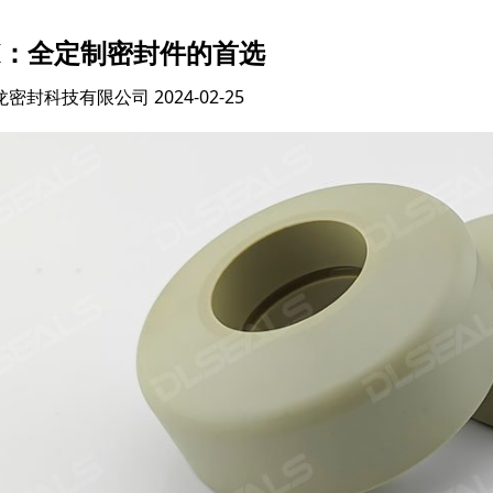
EK：全定制密封件的首选
龙密封科技有限公司
2024-02-25