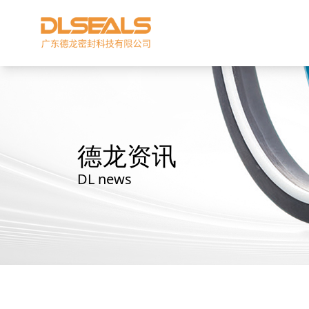
德龙资讯
DL news