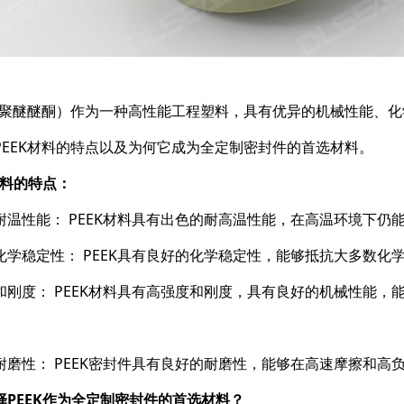
K（聚醚醚酮）作为一种高性能工程塑料，具有优异的机械性能、
PEEK材料的特点以及为何它成为全定制密封件的首选材料。
材料的特点：
耐温性能： PEEK材料具有出色的耐高温性能，在高温环境下
化学稳定性： PEEK具有良好的化学稳定性，能够抵抗大多数
和刚度： PEEK材料具有高强度和刚度，具有良好的机械性能
耐磨性： PEEK密封件具有良好的耐磨性，能够在高速摩擦和
择PEEK作为全定制密封件的首选材料？