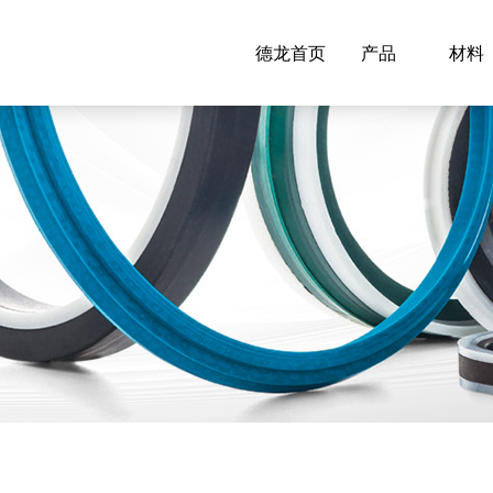
德龙首页
产品
材料