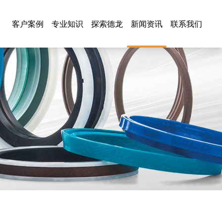
客户案例
专业知识
探索德龙
新闻资讯
联系我们