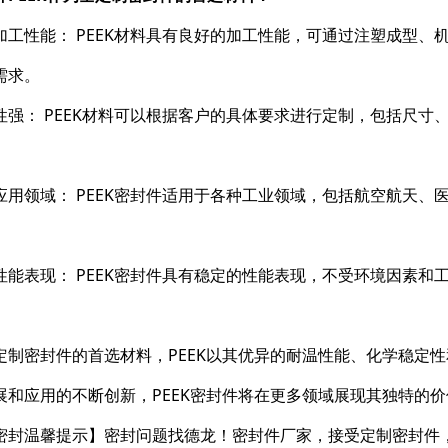
加工性能： PEEK材料具有良好的加工性能，可通过注塑成型
需求。
性强： PEEK材料可以根据客户的具体要求进行定制，包括尺
应用领域： PEEK密封件适用于各种工业领域，包括航空航天
性能表现： PEEK密封件具有稳定的性能表现，不受环境因素
定制密封件的首选材料，PEEK以其优异的耐温性能、化学稳定
展和应用的不断创新，PEEK密封件将在更多领域展现其独特的
密封温馨提示】密封问题找德龙！密封件厂家，接受定制密封件