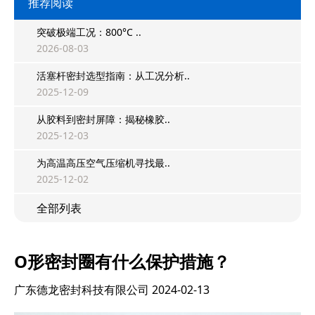
推荐阅读
突破极端工况：800°C ..
2026-08-03
活塞杆密封选型指南：从工况分析..
2025-12-09
从胶料到密封屏障：揭秘橡胶..
2025-12-03
为高温高压空气压缩机寻找最..
2025-12-02
全部列表
O形密封圈有什么保护措施？
广东德龙密封科技有限公司
2024-02-13