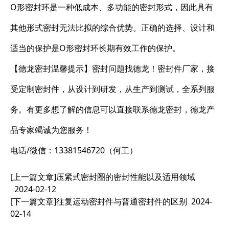
O形密封环是一种低成本、多功能的密封形式，因此具有
其他形式密封无法比拟的综合优势。正确的选择、设计和
适当的保护是O形密封环长期有效工作的保护。
【德龙密封温馨提示】密封问题找德龙！密封件厂家，接
受定制密封件，从设计到研发，从生产到测试，全系列服
务。有更多想了解的信息可以直接联系德龙密封，德龙产
品专家竭诚为您服务！
电话/微信：13381546720（何工）
[上一篇文章]
压紧式密封圈的密封性能以及适用领域
2024-02-12
[下一篇文章]
往复运动密封件与普通密封件的区别
2024-
02-14