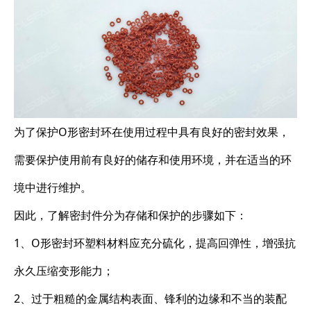
为了保护O形密封环在使用过程中具有良好的密封效果，
需要保护使用前有良好的储存和使用环境，并在适当的环
境中进行维护。
因此，了解密封件分为存储和保护的步骤如下：
1、O形密封环塑料材料应充分硫化，提高回弹性，增强抗
永久压缩变形能力；
2、过于粗糙的金属结构表面、锋利的边缘和不当的装配