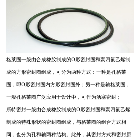
格莱圈一般由合成橡胶制成的O形密封圈和聚四氟乙烯制
成的方形密封圈组成，可分为两种方式：一种是孔格莱
圈，即O形密封圈内方形密封圈外；另一种是轴格莱圈，
一般孔格莱圈广泛应用于设计中，可作为活塞密封；
斯特密封一般由合成橡胶制成的O形密封圈和聚四氟乙烯
制成的特殊形状的密封圈组成，与格莱圈的组合方式相
同，也分为孔和轴两种结构。此外，其密封方式和密封原