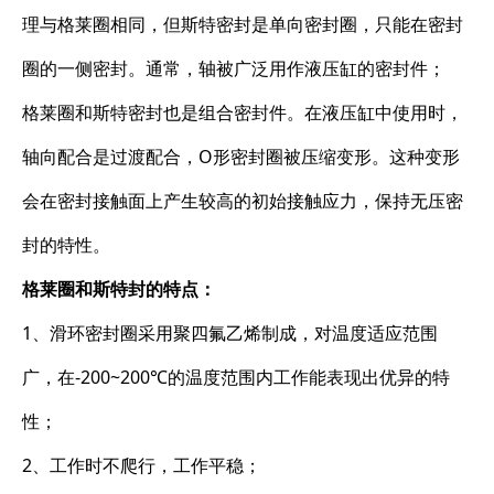
理与格莱圈相同，但斯特密封是单向密封圈，只能在密封
圈的一侧密封。通常，轴被广泛用作液压缸的密封件；
格莱圈和斯特密封也是组合密封件。在液压缸中使用时，
轴向配合是过渡配合，O形密封圈被压缩变形。这种变形
会在密封接触面上产生较高的初始接触应力，保持无压密
封的特性。
格莱圈和斯特封的特点：
1、滑环密封圈采用聚四氟乙烯制成，对温度适应范围
广，在-200~200℃的温度范围内工作能表现出优异的特
性；
2、工作时不爬行，工作平稳；