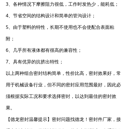
3、各种情况下摩擦阻力很低，工作时发热少，能耗低；
4、节省空间的结构设计和简单的管沟设计；
5、由于塑料的特性，长期不使用也不会使配合表面粘
附；
6、几乎所有液体都有很高的兼容性；
7、具有优异的抗挤出特性；
以上两种组合密封结构简单，性价比高，密封效果好，常
用于机械设备行业，但不同的密封应用范围最好，因此必
须根据实际工况和要求选择密封，以达到最佳的密封效
果。
【德龙密封温馨提示】密封问题找德龙！密封件厂家，接