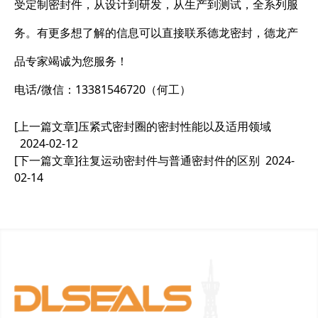
受定制密封件，从设计到研发，从生产到测试，全系列服
务。有更多想了解的信息可以直接联系德龙密封，德龙产
品专家竭诚为您服务！
电话/微信：13381546720（何工）
[上一篇文章]
压紧式密封圈的密封性能以及适用领域
2024-02-12
[下一篇文章]
往复运动密封件与普通密封件的区别
2024-
02-14