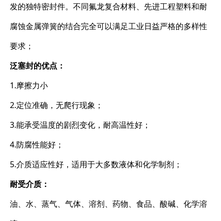
发的独特密封件。不同氟龙复合材料、先进工程塑料和耐
腐蚀金属弹簧的结合完全可以满足工业日益严格的多样性
要求；
泛塞封的优点：
1.摩擦力小
2.定位准确，无爬行现象；
3.能承受温度的剧烈变化，耐高温性好；
4.防腐性能好；
5.介质适应性好，适用于大多数液体和化学制剂；
耐受介质：
油、水、蒸气、气体、溶剂、药物、食品、酸碱、化学溶