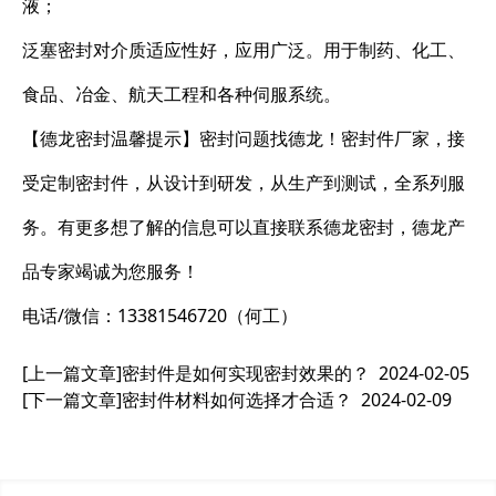
液；
泛塞密封对介质适应性好，应用广泛。用于制药、化工、
食品、冶金、航天工程和各种伺服系统。
【德龙密封温馨提示】密封问题找德龙！密封件厂家，接
受定制密封件，从设计到研发，从生产到测试，全系列服
务。有更多想了解的信息可以直接联系德龙密封，德龙产
品专家竭诚为您服务！
电话/微信：13381546720（何工）
[上一篇文章]
密封件是如何实现密封效果的？
2024-02-05
[下一篇文章]
密封件材料如何选择才合适？
2024-02-09