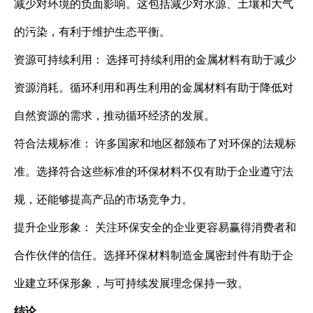
减少对环境的负面影响。这包括减少对水源、土壤和大气
的污染，有利于维护生态平衡。
资源可持续利用： 选择可持续利用的金属材料有助于减少
资源消耗。循环利用和再生利用的金属材料有助于降低对
自然资源的需求，推动循环经济的发展。
符合法规标准： 许多国家和地区都颁布了对环保的法规标
准。选择符合这些标准的环保材料不仅有助于企业遵守法
规，还能够提高产品的市场竞争力。
提升企业形象： 关注环保安全的企业更容易赢得消费者和
合作伙伴的信任。选择环保材料制造金属密封件有助于企
业建立环保形象，与可持续发展理念保持一致。
结论