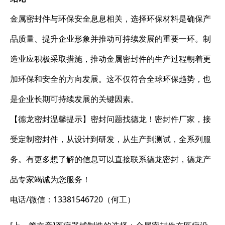
金属密封件与环保安全息息相关，选择环保材料是确保产
品质量、提升企业形象并推动可持续发展的重要一环。制
造业应积极采取措施，推动金属密封件的生产过程朝着更
加环保和安全的方向发展。这不仅符合全球环保趋势，也
是企业长期可持续发展的关键因素。
【德龙密封温馨提示】密封问题找德龙！密封件厂家，接
受定制密封件，从设计到研发，从生产到测试，全系列服
务。有更多想了解的信息可以直接联系德龙密封，德龙产
品专家竭诚为您服务！
电话/微信：13381546720（何工）