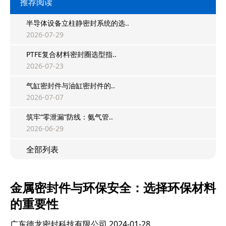
推荐阅读
半导体设备立柱静密封系统的选..
2026-07-29
PTFE复合材料密封圈选型指..
2026-07-23
气缸密封件与油缸密封件的..
2026-07-07
筑牢“零泄漏”防线：氨气管..
2026-06-29
全部列表
金属密封件与环保安全：选择环保材料
的重要性
广东德龙密封科技有限公司
2024-01-28