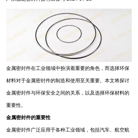
金属密封件在工业领域中扮演着重要的角色，而选择环保
材料对于金属密封件的制造和使用至关重要。本文将探讨
金属密封件与环保安全之间的关系，以及选择环保材料的
重要性。
金属密封件的重要性
金属密封件广泛应用于各种工业领域，包括汽车、航空航