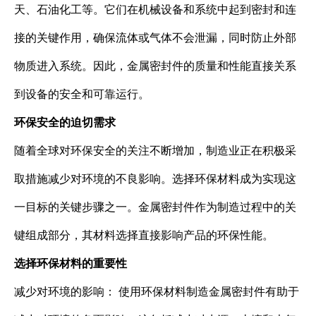
天、石油化工等。它们在机械设备和系统中起到密封和连
接的关键作用，确保流体或气体不会泄漏，同时防止外部
物质进入系统。因此，金属密封件的质量和性能直接关系
到设备的安全和可靠运行。
环保安全的迫切需求
随着全球对环保安全的关注不断增加，制造业正在积极采
取措施减少对环境的不良影响。选择环保材料成为实现这
一目标的关键步骤之一。金属密封件作为制造过程中的关
键组成部分，其材料选择直接影响产品的环保性能。
选择环保材料的重要性
减少对环境的影响： 使用环保材料制造金属密封件有助于