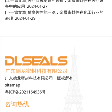
[上一篇文章]
医疗器械制造的选择：金属密封件在医疗设
备中的应用
2024-01-27
[下一篇文章]
耐腐蚀性能一览：金属密封件在化工行业的
表现
2024-01-29
广东德龙密封科技有限公司 版权所有
sitemap
粤ICP备2021164936号
咨询热线